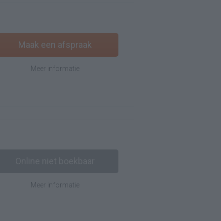
Maak een afspraak
Meer informatie
Online niet boekbaar
Meer informatie