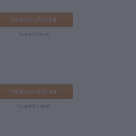
Maak een afspraak
Meer informatie
Maak een afspraak
Meer informatie