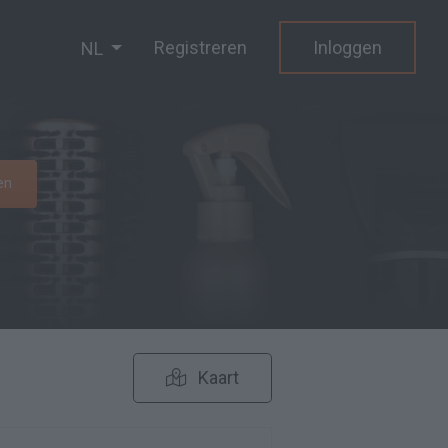
Registreren
Inloggen
NL
en
Kaart