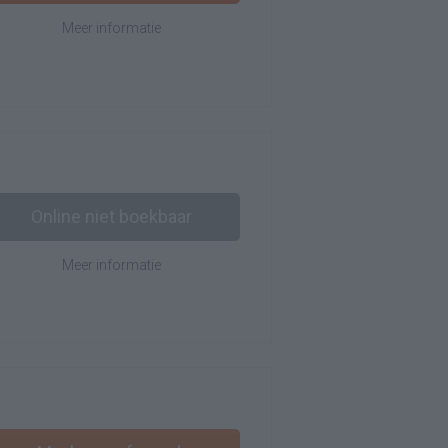
Meer informatie
Online niet boekbaar
Meer informatie