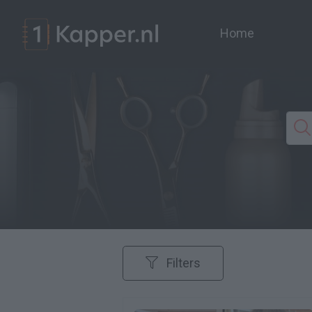
Home
Filters