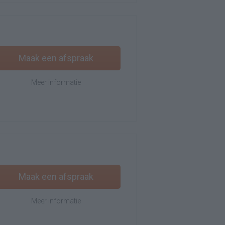
Maak een afspraak
Meer informatie
Maak een afspraak
Meer informatie