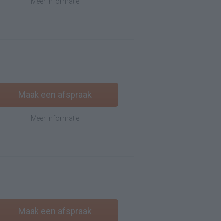
Meer informatie
Maak een afspraak
Meer informatie
Maak een afspraak