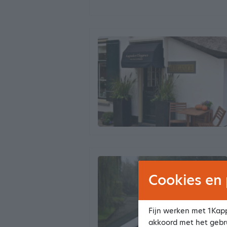
Cookies en 
Fijn werken met 1Kapp
akkoord met het gebr