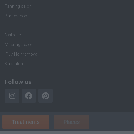
Tanning salon
Barbershop
Nail salon
Massagesalon
IPL / Hair removal
Kapsalon
Follow us
Treatments
Places