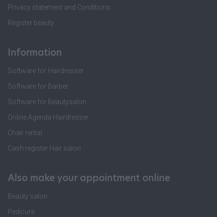
Privacy statement and Conditions
Register beauty
Information
Software for Hairdresser
Software for Barber
Software for Beautysalon
Online Agenda Hairdresser
Chair rental
Cash register Hair salon
Also make your appointment online
Beauty salon
Pedicure