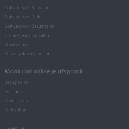
Software voor Kapsalon
Software voor Barber
Software voor Beautysalon
Online Agenda Kapsalon
Stoelverhuur
Kassasysteem Kapsalon
Maak ook online je afspraak
Beauty salon
Pedicure
Zonnestudio
Barbershop
Nagelstudio