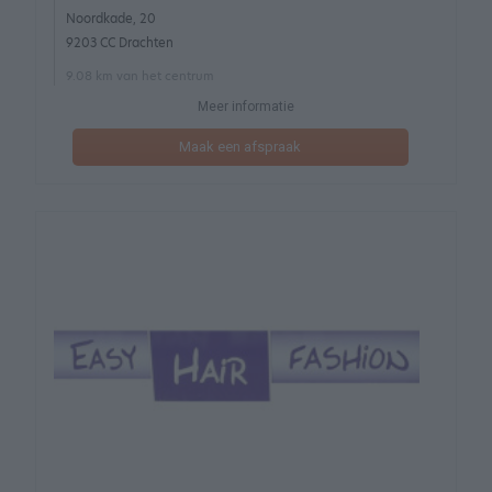
Noordkade, 20
9203 CC Drachten
9.08 km van het centrum
Meer informatie
Maak een afspraak