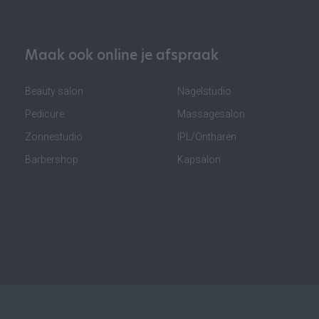
Maak ook online je afspraak
Beauty salon
Nagelstudio
Pedicure
Massagesalon
Zonnestudio
IPL/Ontharen
Barbershop
Kapsalon