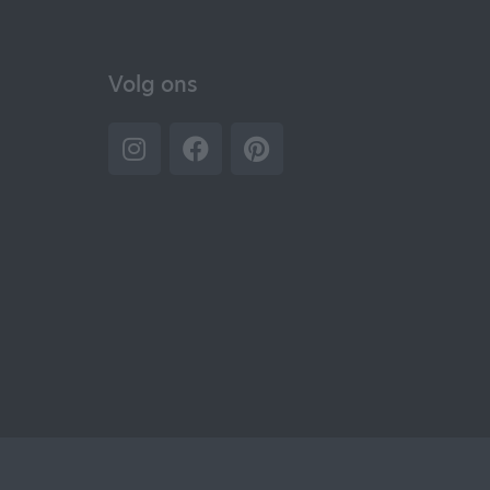
Volg ons