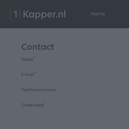
Home
Contact
*
Naam
*
E-mail
Telefoonnummer
*
Onderwerp