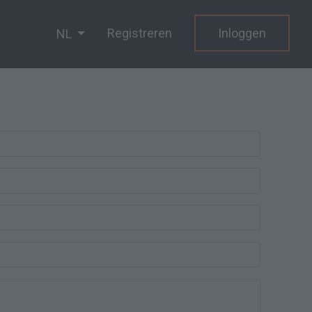
Registreren
Inloggen
NL