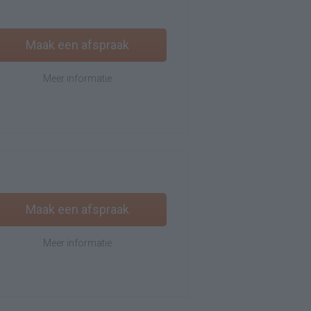
Maak een afspraak
Meer informatie
Maak een afspraak
Meer informatie