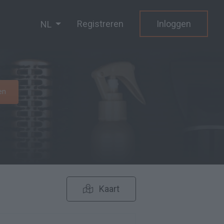
Registreren
Inloggen
NL
en
Kaart