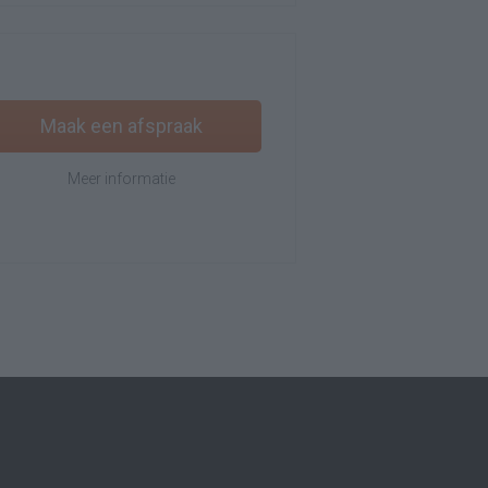
Maak een afspraak
Meer informatie