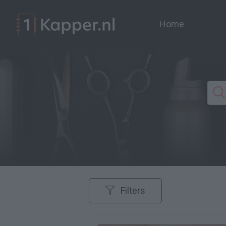
Home
Filters