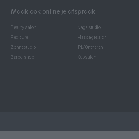
Maak ook online je afspraak
Beauty salon
Nagelstudio
Pedicure
Massagesalon
Zonnestudio
IPL/Ontharen
Barbershop
Kapsalon