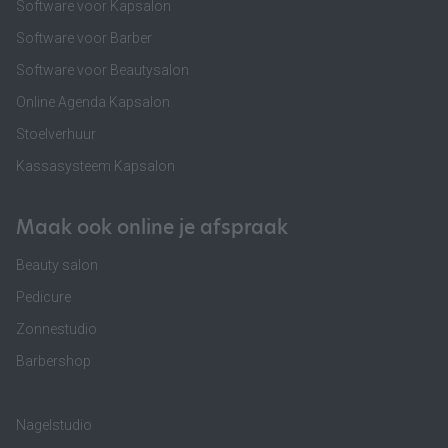
Software voor Kapsalon
Software voor Barber
Software voor Beautysalon
Online Agenda Kapsalon
Stoelverhuur
Kassasysteem Kapsalon
Maak ook online je afspraak
Beauty salon
Pedicure
Zonnestudio
Barbershop
Nagelstudio