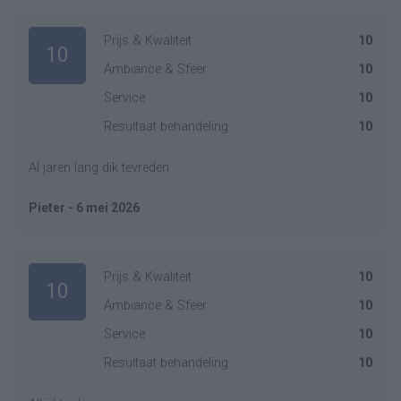
Prijs & Kwaliteit
10
10
Ambiance & Sfeer
10
Service
10
Resultaat behandeling
10
Al jaren lang dik tevreden
Pieter - 6 mei 2026
Prijs & Kwaliteit
10
10
Ambiance & Sfeer
10
Service
10
Resultaat behandeling
10