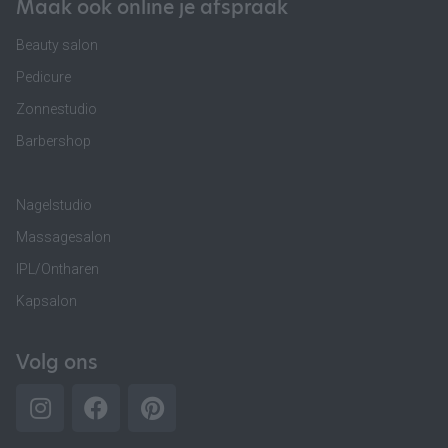
Maak ook online je afspraak
Beauty salon
Pedicure
Zonnestudio
Barbershop
Nagelstudio
Massagesalon
IPL/Ontharen
Kapsalon
Volg ons