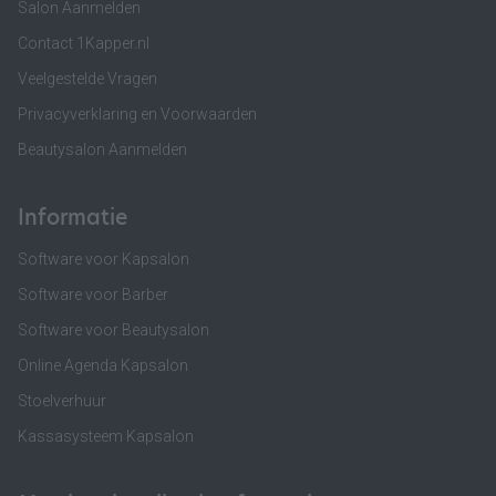
Salon Aanmelden
Contact 1Kapper.nl
Veelgestelde Vragen
Privacyverklaring en Voorwaarden
Beautysalon Aanmelden
Informatie
Software voor Kapsalon
Software voor Barber
Software voor Beautysalon
Online Agenda Kapsalon
Stoelverhuur
Kassasysteem Kapsalon