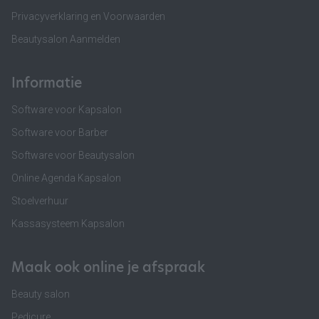
Privacyverklaring en Voorwaarden
Beautysalon Aanmelden
Informatie
Software voor Kapsalon
Software voor Barber
Software voor Beautysalon
Online Agenda Kapsalon
Stoelverhuur
Kassasysteem Kapsalon
Maak ook online je afspraak
Beauty salon
Pedicure