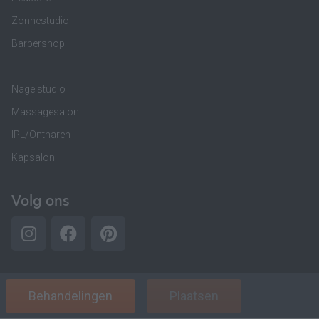
Zonnestudio
Barbershop
Nagelstudio
Massagesalon
IPL/Ontharen
Kapsalon
Volg ons
Behandelingen
Plaatsen