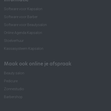
Software voor Kapsalon
Software voor Barber
Software voor Beautysalon
Online Agenda Kapsalon
Stoelverhuur
Kassasysteem Kapsalon
Maak ook online je afspraak
Beauty salon
Pedicure
Zonnestudio
Barbershop