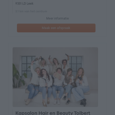
9351 LD Leek
5.1 km van het centrum
Meer informatie
Maak een afspraak
Kapsalon Hair en Beauty Tolbert