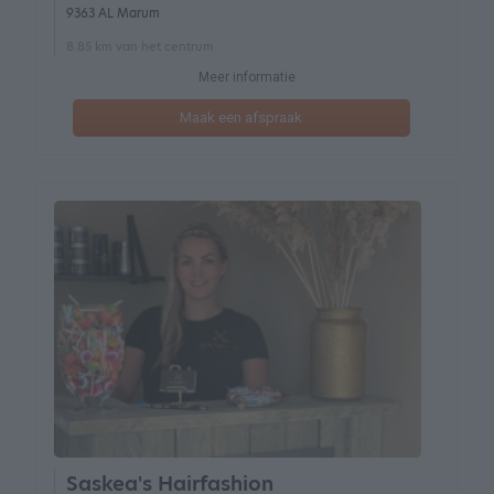
9363 AL Marum
8.85 km van het centrum
Meer informatie
Maak een afspraak
Saskea's Hairfashion