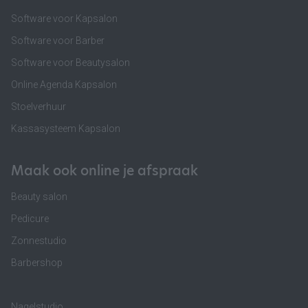
Software voor Kapsalon
Software voor Barber
Software voor Beautysalon
Online Agenda Kapsalon
Stoelverhuur
Kassasysteem Kapsalon
Maak ook online je afspraak
Beauty salon
Pedicure
Zonnestudio
Barbershop
Nagelstudio