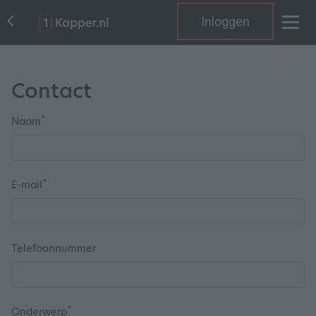
Inloggen
Contact
*
Naam
*
E-mail
Telefoonnummer
*
Onderwerp