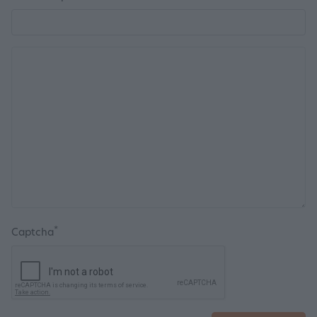
*
Captcha