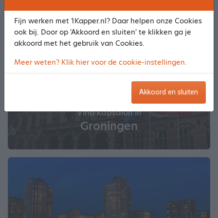
Fijn werken met 1Kapper.nl? Daar helpen onze Cookies
ook bij. Door op 'Akkoord en sluiten' te klikken ga je
akkoord met het gebruik van Cookies.
Meer weten? Klik hier voor de cookie-instellingen.
Akkoord en sluiten
Vind kapsalon in
Groningen