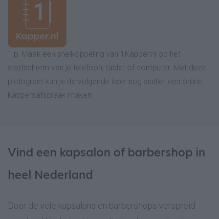
Tip; Maak een snelkoppeling van 1Kapper.nl op het
startscherm van je telefoon, tablet of computer. Met deze
pictogram kun je de volgende keer nog sneller een online
kappersafspraak maken.
Vind een kapsalon of barbershop in
heel Nederland
Door de vele kapsalons en barbershops verspreid