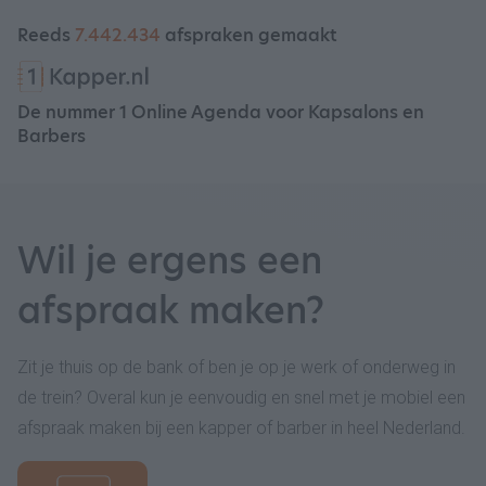
Reeds
7.442.434
afspraken gemaakt
De nummer 1 Online Agenda voor Kapsalons en
Barbers
Wil je ergens een
afspraak maken?
Zit je thuis op de bank of ben je op je werk of onderweg in
de trein? Overal kun je eenvoudig en snel met je mobiel een
afspraak maken bij een kapper of barber in heel Nederland.