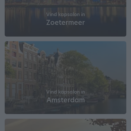
Vind kapsalon in
Zoetermeer
Vind kapsalon in
Amsterdam