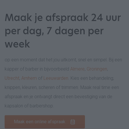
Maak je afspraak 24 uur
per dag, 7 dagen per
week
op een moment dat het jou uitkomt, snel en simpel. Bij een
kapper of barber in bijvoorbeeld
Almere
,
Groningen
,
Utrecht
,
Arnhem
of
Leeuwarden
. Kies een behandeling;
knippen, kleuren, scheren of trimmen. Maak real time een
afspraak en je ontvangt direct een bevestiging van de
kapsalon of barbershop.
Maak een online afspraak