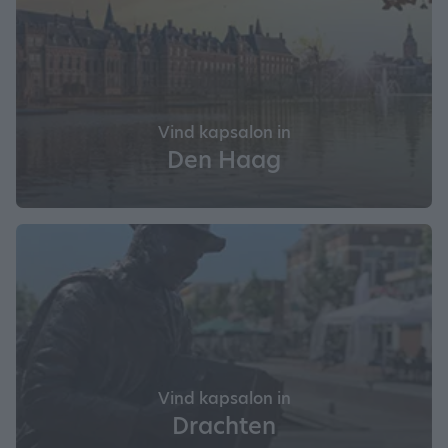
Vind kapsalon in
Den Haag
Vind kapsalon in
Drachten