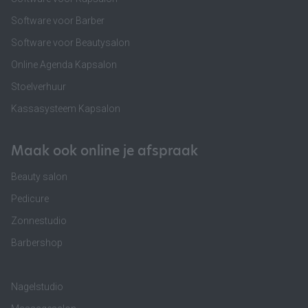
Software voor Barber
Software voor Beautysalon
Online Agenda Kapsalon
Stoelverhuur
Kassasysteem Kapsalon
Maak ook online je afspraak
Beauty salon
Pedicure
Zonnestudio
Barbershop
Nagelstudio