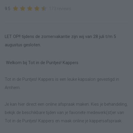
9.5
173 reviews
LET OP!! tijdens de zomervakantie zijn wij van 28 juli t/m 5
augustus gesloten.
Welkom bij Tot in de Puntjes! Kappers
Tot in de Puntjes! Kappers is een leuke kapsalon gevestigd in
Arnhem.
Je kan hier direct een online afspraak maken. Kies je behandeling,
bekijk de beschikbare tijden van je favoriete medewerk(st)er van
Tot in de Puntjes! Kappers en maak online je kappersafspraak.