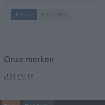
Facebook
Naar de website
Onze merken