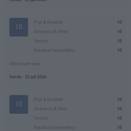
Prijs & Kwaliteit
10
10
Ambiance & Sfeer
10
Service
10
Resultaat behandeling
10
Alles klopte weer.
Gerda - 23 juli 2026
Prijs & Kwaliteit
10
10
Ambiance & Sfeer
10
Service
10
Resultaat behandeling
10