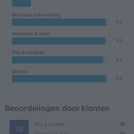
Resultaat behandeling
9.6
Ambiance & Sfeer
9.5
Prijs & Kwaliteit
9.3
Service
9.6
Beoordelingen door klanten
Prijs & Kwaliteit
10
10