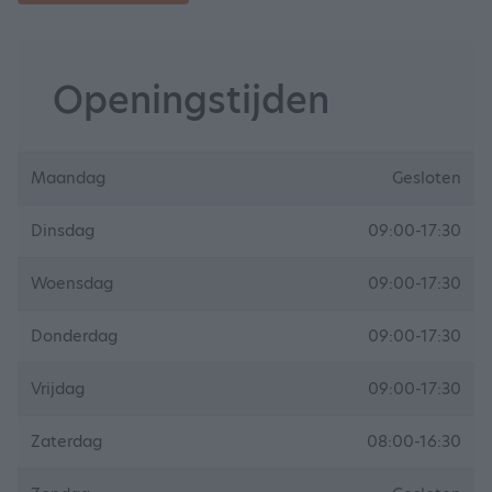
Openingstijden
Maandag
Gesloten
Dinsdag
09:00-17:30
Woensdag
09:00-17:30
Donderdag
09:00-17:30
Vrijdag
09:00-17:30
Zaterdag
08:00-16:30