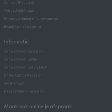
Contact 1Kapper.nl
Veelgestelde Vragen
Privacyverklaring en Voorwaarden
Beautysalon Aanmelden
Informatie
Software voor Kapsalon
Software voor Barber
Software voor Beautysalon
Online Agenda Kapsalon
Stoelverhuur
Kassasysteem Kapsalon
Maak ook online je afspraak