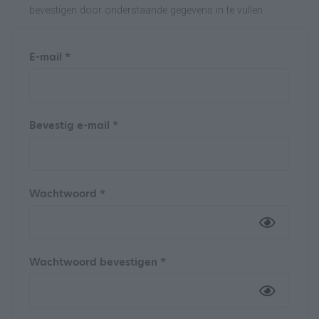
bevestigen door onderstaande gegevens in te vullen
E-mail *
Bevestig e-mail *
Wachtwoord *
Wachtwoord bevestigen *