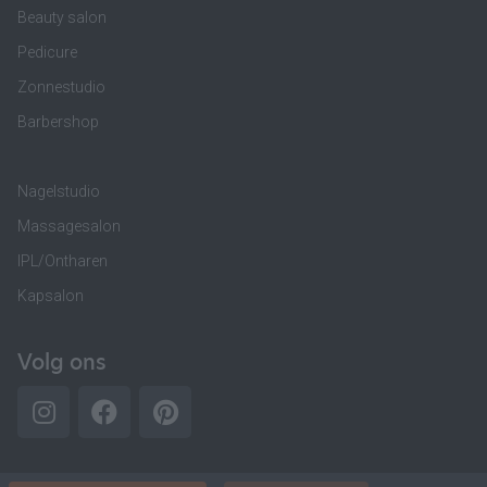
Beauty salon
Pedicure
Zonnestudio
Barbershop
Nagelstudio
Massagesalon
IPL/Ontharen
Kapsalon
Volg ons