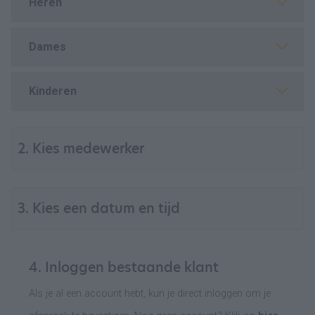
Heren
Dames
Kinderen
2. Kies medewerker
3. Kies een datum en tijd
4. Inloggen bestaande klant
Als je al een account hebt, kun je direct inloggen om je