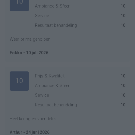
10
Ambiance & Sfeer
10
Service
10
Resultaat behandeling
10
Weer prima geholpen
Fokko - 10 juli 2026
Prijs & Kwaliteit
10
10
Ambiance & Sfeer
10
Service
10
Resultaat behandeling
10
Heel keurig en vriendelijk
Arthur - 24 juni 2026