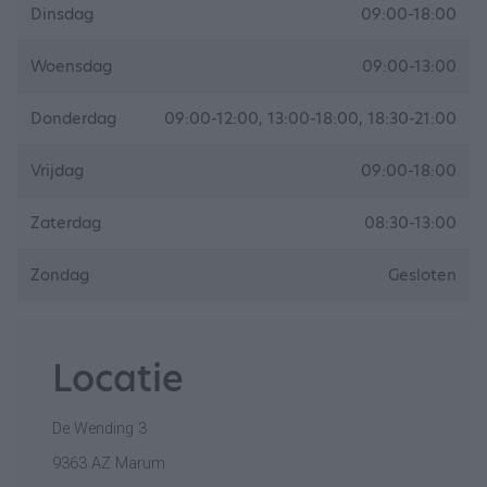
Dinsdag
09:00-18:00
Woensdag
09:00-13:00
Donderdag
09:00-12:00, 13:00-18:00, 18:30-21:00
Vrijdag
09:00-18:00
Zaterdag
08:30-13:00
Zondag
Gesloten
Locatie
De Wending 3
9363 AZ Marum