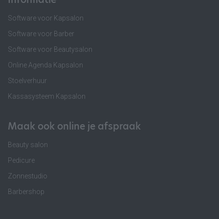
Software voor Kapsalon
Software voor Barber
Software voor Beautysalon
Online Agenda Kapsalon
Stoelverhuur
Kassasysteem Kapsalon
Maak ook online je afspraak
Beauty salon
Pedicure
Zonnestudio
Barbershop