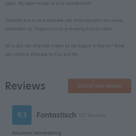
salon. Wij kijken ernaar uit je te verwelkomen!
Tenslotte kun je na je afspraak aan onze kapsalon een review
achterlaten op 1Kapper.nl over je ervaring in onze salon.
Wil je dus een afspraak maken bij een kapper in Marum? Boek
dan online je afspraak bij You and Me.
Reviews
Schrijf een review
9.3
Fantastisch
127 Reviews
Resultaat behandeling