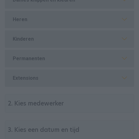
Heren
Kinderen
Permanenten
Extensions
2. Kies medewerker
3. Kies een datum en tijd