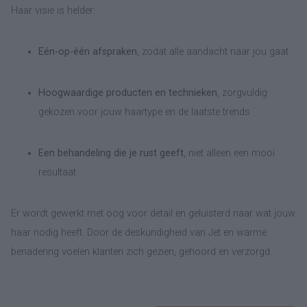
Haar visie is helder:
Eén-op-één afspraken
, zodat alle aandacht naar jou gaat
Hoogwaardige producten en technieken
, zorgvuldig
gekozen voor jouw haartype en de laatste trends
Een behandeling die je rust geeft
, niet alleen een mooi
resultaat
Er wordt gewerkt met oog voor detail en geluisterd naar wat jouw
haar nodig heeft. Door de deskundigheid van Jet en warme
benadering voelen klanten zich gezien, gehoord en verzorgd.