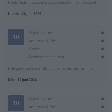
Heerlijk tijdens wassen massagestoel en haar zit super!
Nicole - 26 juni 2026
Prijs & Kwaliteit
10
10
Ambiance & Sfeer
10
Service
10
Resultaat behandeling
10
Hele goeie service en altijd super blij met met mijn haar!
Kiki - 19 juni 2026
Prijs & Kwaliteit
10
10
Ambiance & Sfeer
10