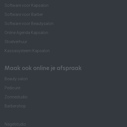
Software voor Kapsalon
Software voor Barber
Software voor Beautysalon
Online Agenda Kapsalon
Stoelverhuur
Kassasysteem Kapsalon
Maak ook online je afspraak
Beauty salon
Pedicure
Zonnestudio
Barbershop
Nagelstudio