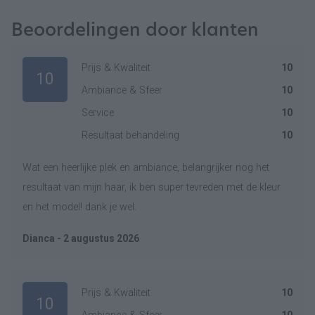
Beoordelingen door klanten
Prijs & Kwaliteit
10
10
Ambiance & Sfeer
10
Service
10
Resultaat behandeling
10
Wat een heerlijke plek en ambiance, belangrijker nog het
resultaat van mijn haar, ik ben super tevreden met de kleur
en het model! dank je wel.
Dianca - 2 augustus 2026
Prijs & Kwaliteit
10
10