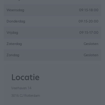
Woensdag
09:15-18:00
Donderdag
09:15-20:00
Vrijdag
09:15-17:00
Zaterdag
Gesloten
Zondag
Gesloten
Locatie
Veerhaven 14
3016 CJ Rotterdam