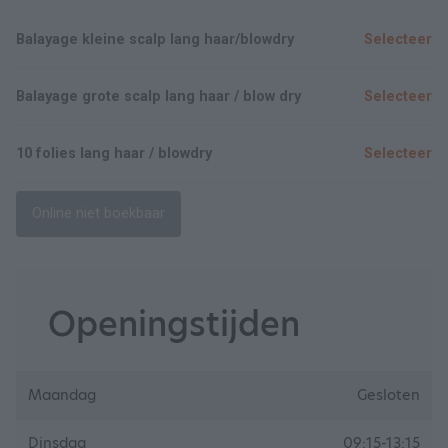
Balayage kleine scalp lang haar/blowdry
Selecteer
Balayage grote scalp lang haar / blow dry
Selecteer
10 folies lang haar / blowdry
Selecteer
Online niet boekbaar
Openingstijden
Maandag
Gesloten
Dinsdag
09:15-13:15