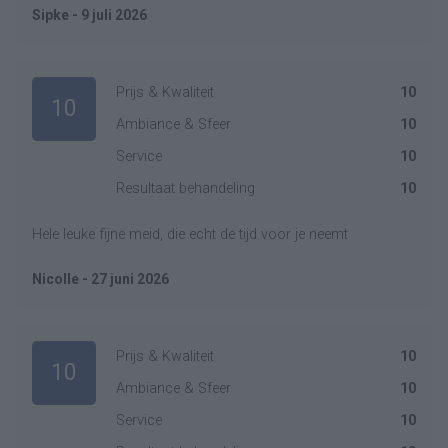
Sipke - 9 juli 2026
Prijs & Kwaliteit
10
10
Ambiance & Sfeer
10
Service
10
Resultaat behandeling
10
Hele leuke fijne meid, die echt de tijd voor je neemt
Nicolle - 27 juni 2026
Prijs & Kwaliteit
10
10
Ambiance & Sfeer
10
Service
10