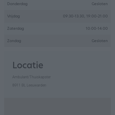
Donderdag
Gesloten
Vrijdag
09:30-13:30, 19:00-21:00
Zaterdag
10:00-14:00
Zondag
Gesloten
Locatie
Ambulant/Thuiskapster
8911 BL Leeuwarden