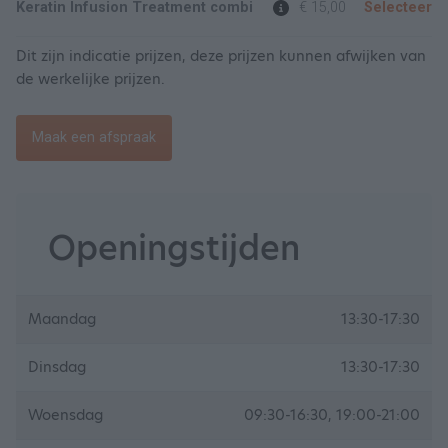
Keratin Infusion Treatment combi
€ 15,00
Selecteer
Dit zijn indicatie prijzen, deze prijzen kunnen afwijken van
de werkelijke prijzen.
Maak een afspraak
Openingstijden
Maandag
13:30-17:30
Dinsdag
13:30-17:30
Woensdag
09:30-16:30, 19:00-21:00