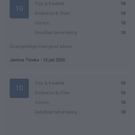
Prijs & Kwaliteit
10
10
Ambiance & Sfeer
10
Service
10
Resultaat behandeling
10
Goed.gezellige meid goed advies
Jantina Tineke - 12 juli 2026
Prijs & Kwaliteit
10
10
Ambiance & Sfeer
10
Service
10
Resultaat behandeling
10
.