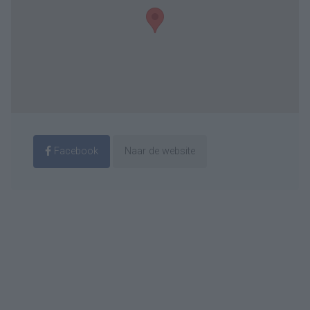
Facebook
Naar de website