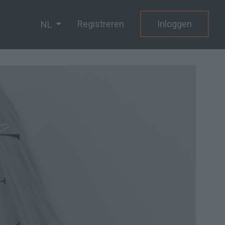
Registreren
Inloggen
NL