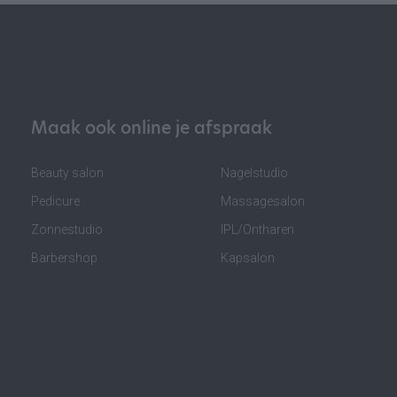
Maak ook online je afspraak
Beauty salon
Nagelstudio
Pedicure
Massagesalon
Zonnestudio
IPL/Ontharen
Barbershop
Kapsalon