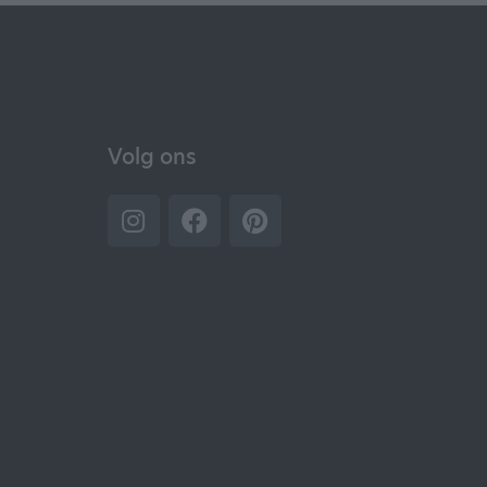
Volg ons