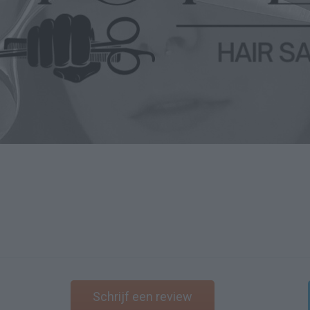
Schrijf een review