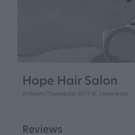
Hope Hair Salon
Ambulant/Thuiskapster, 8911 BL Leeuwarden
Reviews