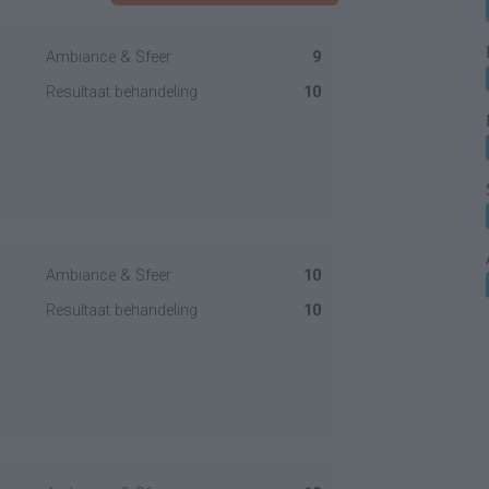
Ambiance & Sfeer
9
Resultaat behandeling
10
Ambiance & Sfeer
10
Resultaat behandeling
10