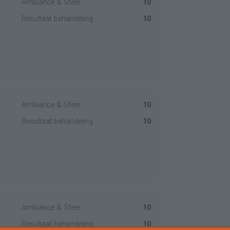
Ambiance & Sfeer
10
Resultaat behandeling
10
Ambiance & Sfeer
10
Resultaat behandeling
10
Ambiance & Sfeer
10
Resultaat behandeling
10