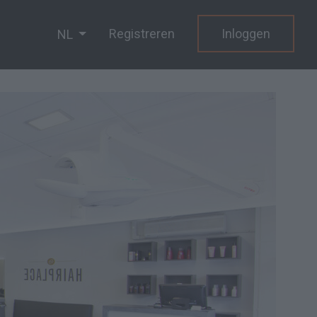
Registreren
Inloggen
NL