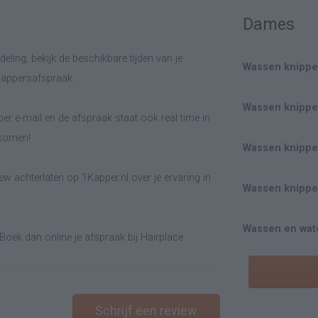
Dames
eling, bekijk de beschikbare tijden van je
Wassen knippe
 kappersafspraak.
Wassen knippe
er e-mail en de afspraak staat ook real time in
lkomen!
Wassen knippe
w achterlaten op 1Kapper.nl over je ervaring in
Wassen knippe
Wassen en wat
Boek dan online je afspraak bij Hairplace.
Schrijf een review