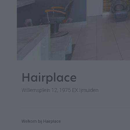
Hairplace
Willemsplein 12, 1975 EX Ijmuiden
Welkom bij Hairplace