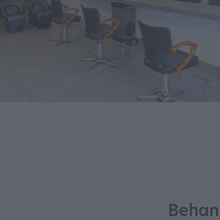
Behan