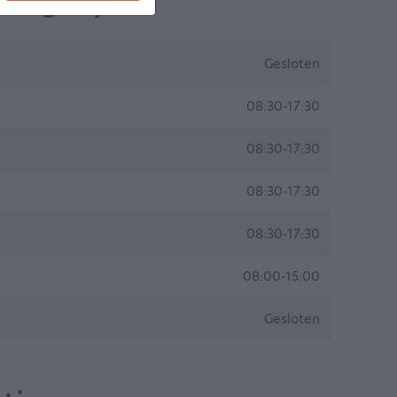
ingstijden
Gesloten
08:30-17:30
08:30-17:30
08:30-17:30
08:30-17:30
08:00-15:00
Gesloten