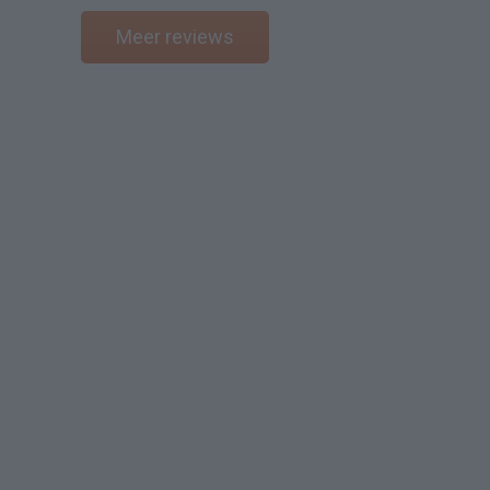
Meer reviews