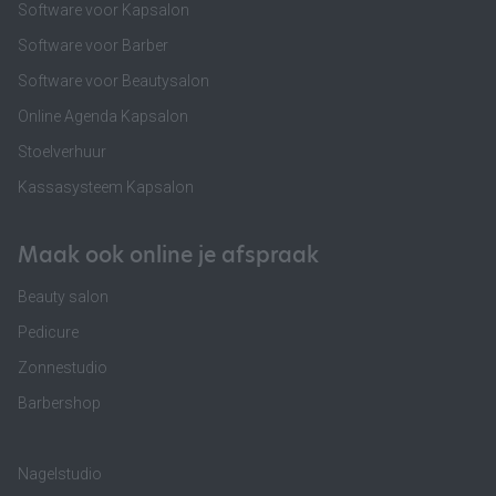
Software voor Kapsalon
Software voor Barber
Software voor Beautysalon
Online Agenda Kapsalon
Stoelverhuur
Kassasysteem Kapsalon
Maak ook online je afspraak
Beauty salon
Pedicure
Zonnestudio
Barbershop
Nagelstudio