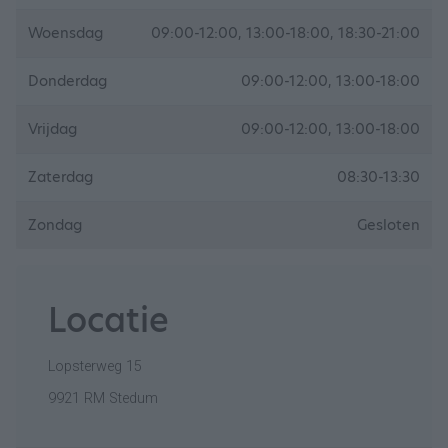
Woensdag
09:00-12:00, 13:00-18:00, 18:30-21:00
Donderdag
09:00-12:00, 13:00-18:00
Vrijdag
09:00-12:00, 13:00-18:00
Zaterdag
08:30-13:30
Zondag
Gesloten
Locatie
Lopsterweg 15
9921 RM Stedum