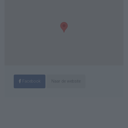
Facebook
Naar de website