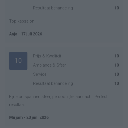
Resultaat behandeling
10
Top kapsalon
Anja - 17 juli 2026
Prijs & Kwaliteit
10
10
Ambiance & Sfeer
10
Service
10
Resultaat behandeling
10
Fijne ontspannen sfeer, persoonlijke aandacht. Perfect
resultaat.
Mirjam - 20 juni 2026