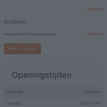
Selecteer
Kinderen
Knippen Kind (t/m basisschool)
Selecteer
Maak een afspraak
Openingstijden
Maandag
Gesloten
Dinsdag
08:30-13:30