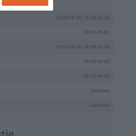
10:00-19:00, 19:00-21:00
09:30-19:00
15:00-19:00, 19:00-21:00
09:30-19:00
09:30-16:00
Gesloten
Gesloten
tie