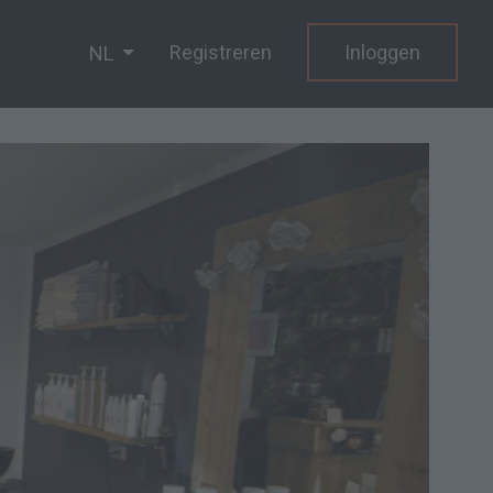
Registreren
Inloggen
NL