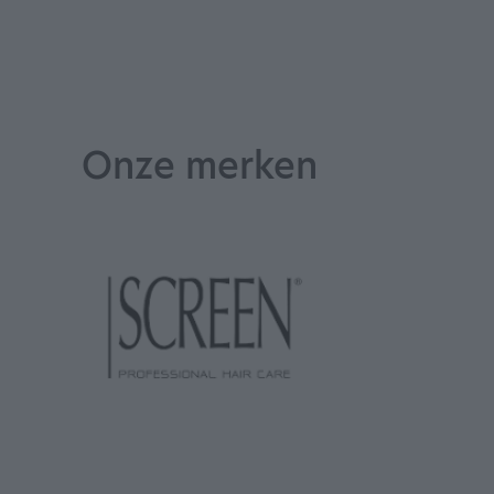
Onze merken