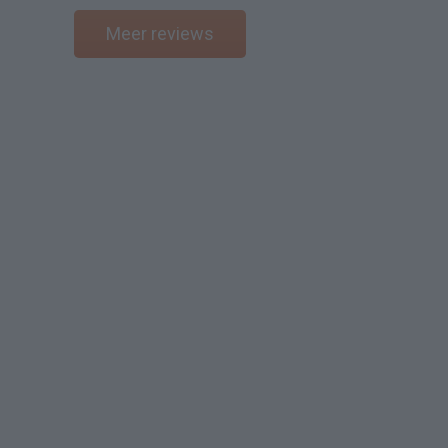
Meer reviews