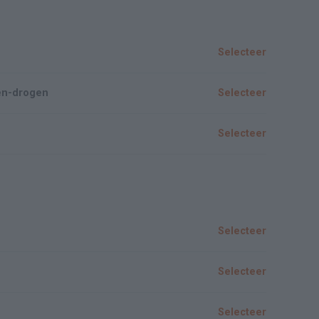
Selecteer
en-drogen
Selecteer
Selecteer
Selecteer
Selecteer
Selecteer