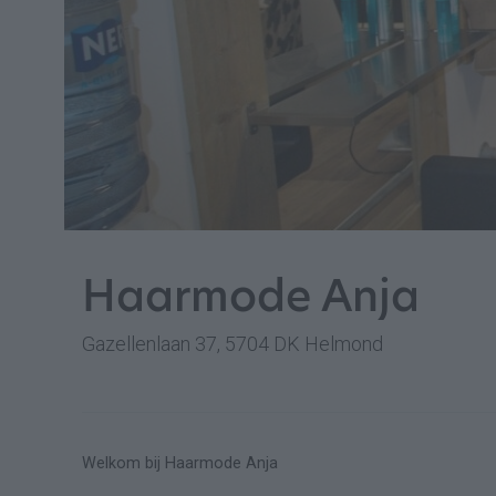
Haarmode Anja
Gazellenlaan 37, 5704 DK Helmond
Welkom bij Haarmode Anja