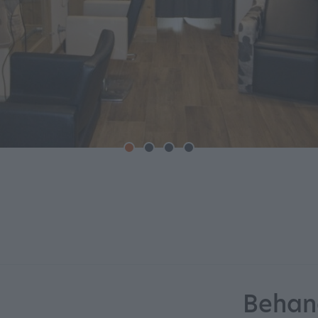
Behan