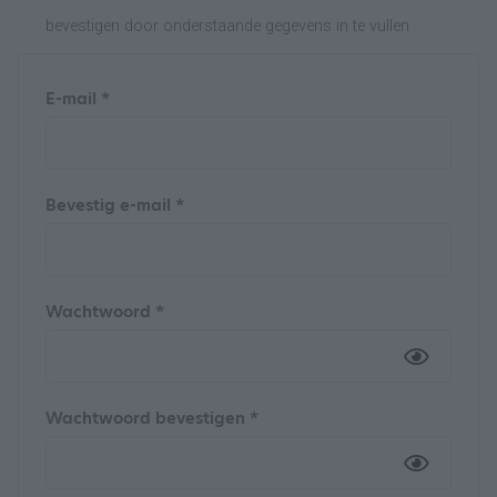
bevestigen door onderstaande gegevens in te vullen
E-mail *
Bevestig e-mail *
Wachtwoord *
Wachtwoord bevestigen *