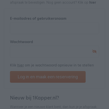
afspraak te bevestigen. Nog geen account? Klik op
hier
E-mailadres of gebruikersnaam
Wachtwoord
Klik
hier
om je wachtwoord opnieuw in te stellen
Log in en maak een reservering
Nieuw bij 1Kapper.nl?
Wanneer je een nieuwe klant bent, dan kun je je afspraak