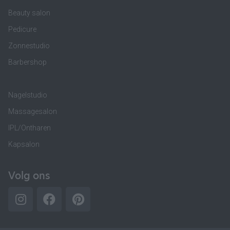
Beauty salon
Pedicure
Zonnestudio
Barbershop
Nagelstudio
Massagesalon
IPL/Ontharen
Kapsalon
Volg ons