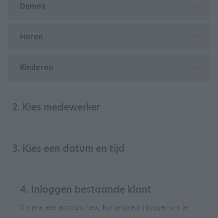
Dames
Heren
Kinderen
2. Kies medewerker
3. Kies een datum en tijd
4. Inloggen bestaande klant
Als je al een account hebt, kun je direct inloggen om je