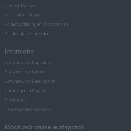
Contact 1Kapper.nl
Veelgestelde Vragen
Privacyverklaring en Voorwaarden
Beautysalon Aanmelden
Informatie
Software voor Kapsalon
Software voor Barber
Software voor Beautysalon
Online Agenda Kapsalon
Stoelverhuur
Kassasysteem Kapsalon
Maak ook online je afspraak