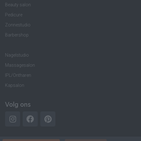
Beauty salon
Pedicure
Zonnestudio
Barbershop
Nagelstudio
Massagesalon
IPL/Ontharen
Kapsalon
Volg ons