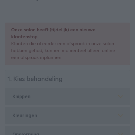
Onze salon heeft (tijdelijk) een nieuwe
klantenstop.
Klanten die al eerder een afspraak in onze salon
hebben gehad, kunnen momenteel alleen online
een afspraak inplannen.
1. Kies behandeling
Knippen
Kleuringen
Omvorming