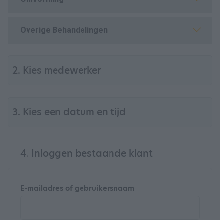
Overige Behandelingen
2. Kies medewerker
3. Kies een datum en tijd
4. Inloggen bestaande klant
E-mailadres of gebruikersnaam