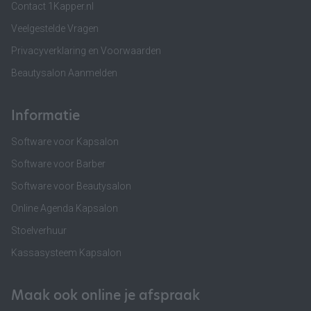
Contact 1Kapper.nl
Veelgestelde Vragen
Privacyverklaring en Voorwaarden
Beautysalon Aanmelden
Informatie
Software voor Kapsalon
Software voor Barber
Software voor Beautysalon
Online Agenda Kapsalon
Stoelverhuur
Kassasysteem Kapsalon
Maak ook online je afspraak