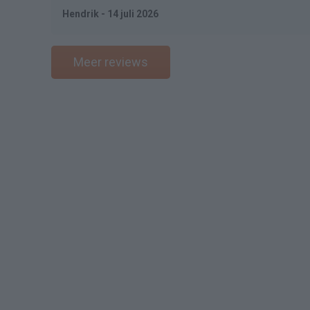
Hendrik - 14 juli 2026
Meer reviews