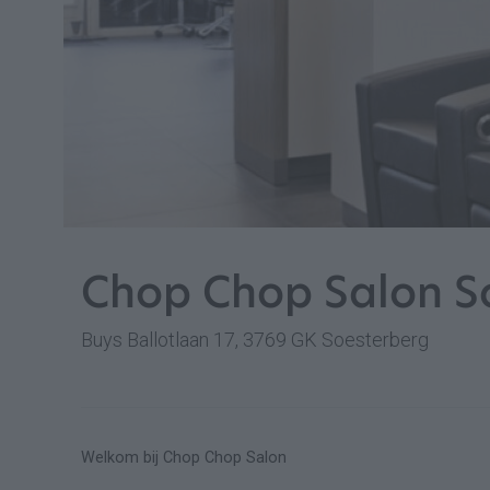
Chop Chop Salon S
Buys Ballotlaan 17, 3769 GK Soesterberg
Welkom bij Chop Chop Salon