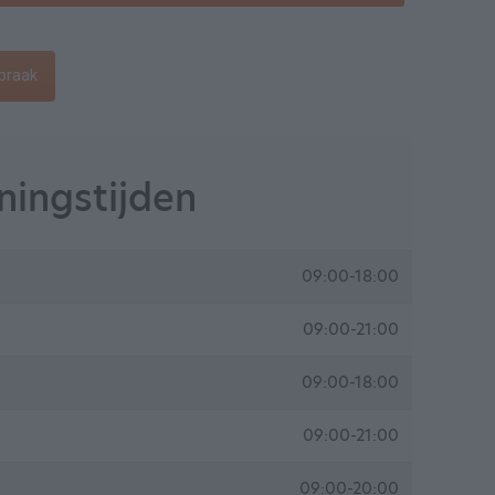
praak
ingstijden
09:00-18:00
09:00-21:00
09:00-18:00
09:00-21:00
09:00-20:00