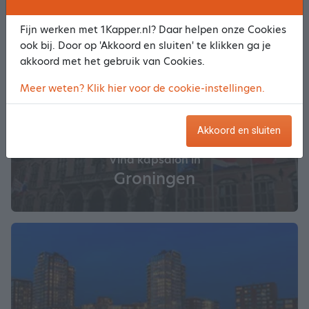
Fijn werken met 1Kapper.nl? Daar helpen onze Cookies
ook bij. Door op 'Akkoord en sluiten' te klikken ga je
akkoord met het gebruik van Cookies.
Meer weten? Klik hier voor de cookie-instellingen.
Akkoord en sluiten
Vind kapsalon in
Groningen