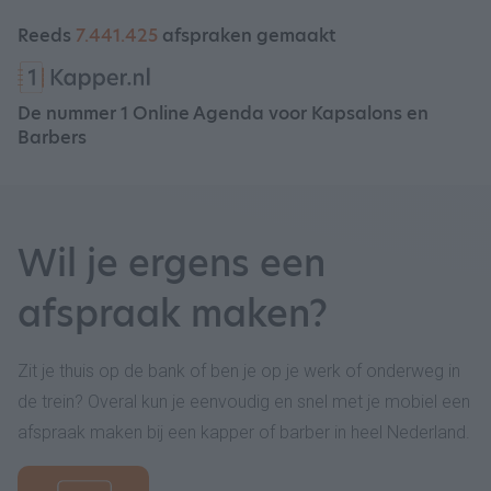
Reeds
7.441.425
afspraken gemaakt
De nummer 1 Online Agenda voor Kapsalons en
Barbers
Wil je ergens een
afspraak maken?
Zit je thuis op de bank of ben je op je werk of onderweg in
de trein? Overal kun je eenvoudig en snel met je mobiel een
afspraak maken bij een kapper of barber in heel Nederland.