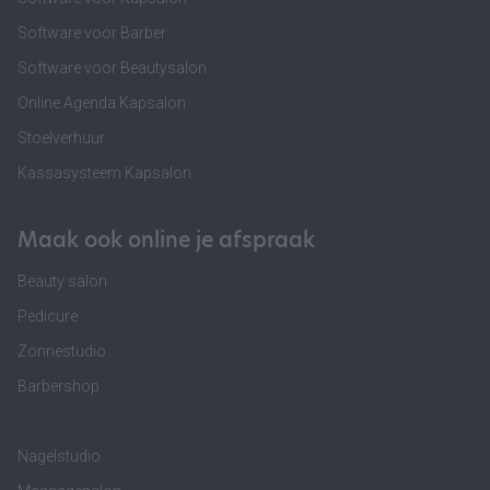
Software voor Barber
Software voor Beautysalon
Online Agenda Kapsalon
Stoelverhuur
Kassasysteem Kapsalon
Maak ook online je afspraak
Beauty salon
Pedicure
Zonnestudio
Barbershop
Nagelstudio