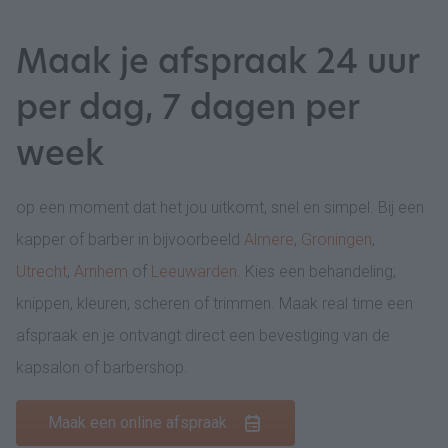
Maak je afspraak 24 uur
per dag, 7 dagen per
week
op een moment dat het jou uitkomt, snel en simpel. Bij een
kapper of barber in bijvoorbeeld
Almere
,
Groningen
,
Utrecht
,
Arnhem
of
Leeuwarden
. Kies een behandeling;
knippen, kleuren, scheren of trimmen. Maak real time een
afspraak en je ontvangt direct een bevestiging van de
kapsalon of barbershop.
Maak een online afspraak