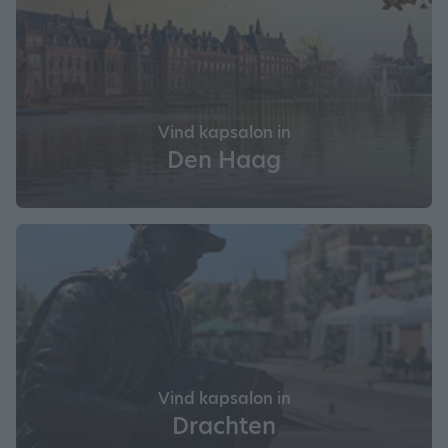
Vind kapsalon in
Den Haag
Vind kapsalon in
Drachten