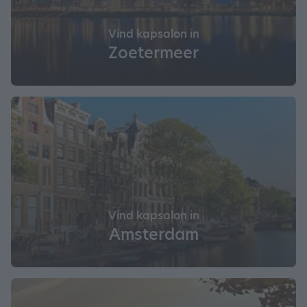
Vind kapsalon in
Zoetermeer
Vind kapsalon in
Amsterdam