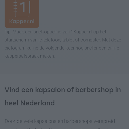
Tip; Maak een snelkoppeling van 1Kapper.nl op het
startscherm van je telefoon, tablet of computer. Met deze
pictogram kun je de volgende keer nog sneller een online
kappersafspraak maken.
Vind een kapsalon of barbershop in
heel Nederland
Door de vele kapsalons en barbershops verspreid