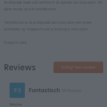
de afspraak staat ook real time in de agenda van onze salon. Wij
kijken ernaar uit je te verwelkomen!
Tenslotte kun je na je afspraak aan onze salon een review
achterlaten op 1Kapper.nl over je ervaring in onze salon.
Graag tot ziens
Reviews
Schrijf een review
9.5
Fantastisch
58 Reviews
Service