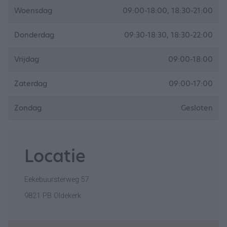
Woensdag
09:00-18:00, 18:30-21:00
Donderdag
09:30-18:30, 18:30-22:00
Vrijdag
09:00-18:00
Zaterdag
09:00-17:00
Zondag
Gesloten
Locatie
Eekebuursterweg 57
9821 PB Oldekerk