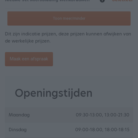
Toon meer/minder
Dit zijn indicatie prijzen, deze prijzen kunnen afwijken van
de werkelijke prijzen.
Maak een afspraak
Openingstijden
Maandag
09:30-13:00, 13:00-21:30
Dinsdag
09:00-18:00, 18:00-18:15