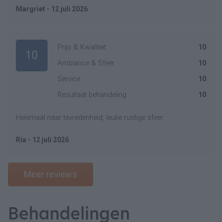
Margriet - 12 juli 2026
Prijs & Kwaliteit
10
10
Ambiance & Sfeer
10
Service
10
Resultaat behandeling
10
Helemaal naar tevredenheid, leuke rustige sfeer.
Ria - 12 juli 2026
Meer reviews
Behandelingen