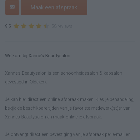
Maak een afspraak
9.5
58 reviews
Welkom bij Xanne's Beautysalon
Xanne's Beautysalon is een schoonheidssalon & kapsalon
gevestigd in Oldekerk.
Je kan hier direct een online afspraak maken. Kies je behandeling,
bekijk de beschikbare tijden van je favoriete medewerk(st)er van
Xannes Beautysalon en maak online je afspraak.
Je ontvangt direct een bevestiging van je afspraak per e-mail en