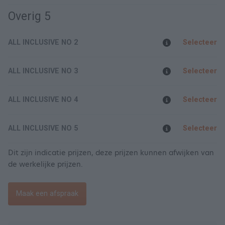
Overig 5
ALL INCLUSIVE NO 2
Selecteer
ALL INCLUSIVE NO 3
Selecteer
ALL INCLUSIVE NO 4
Selecteer
ALL INCLUSIVE NO 5
Selecteer
Dit zijn indicatie prijzen, deze prijzen kunnen afwijken van
de werkelijke prijzen.
Maak een afspraak