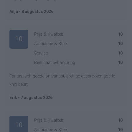
Anja - 8 augustus 2026
Prijs & Kwaliteit
10
10
Ambiance & Sfeer
10
Service
10
Resultaat behandeling
10
Fantastisch goede ontvangst, prettige gesprekken goede
knip beurt.
Erik - 7 augustus 2026
Prijs & Kwaliteit
10
10
Ambiance & Sfeer
10