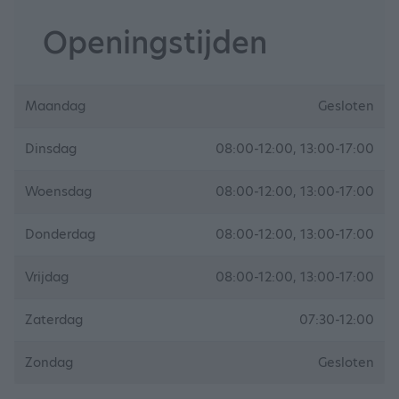
Openingstijden
Maandag
Gesloten
Dinsdag
08:00-12:00, 13:00-17:00
Woensdag
08:00-12:00, 13:00-17:00
Donderdag
08:00-12:00, 13:00-17:00
Vrijdag
08:00-12:00, 13:00-17:00
Zaterdag
07:30-12:00
Zondag
Gesloten