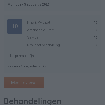
Monique - 5 augustus 2026
Prijs & Kwaliteit
10
10
Ambiance & Sfeer
10
Service
10
Resultaat behandeling
10
alles prima en fijn!
Saskia - 3 augustus 2026
Meer reviews
Behandelingen