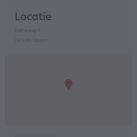
Locatie
Valtherweg 3
7873 AA Odoorn