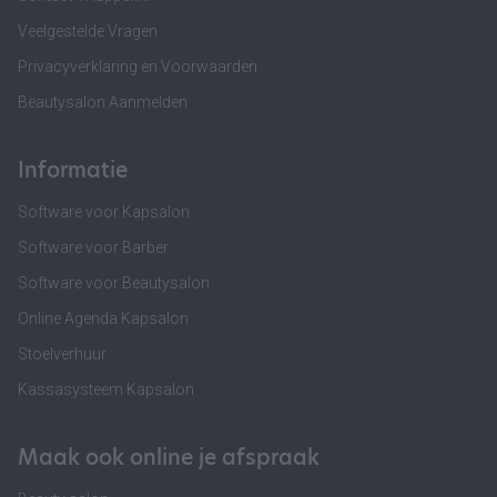
Veelgestelde Vragen
Privacyverklaring en Voorwaarden
Beautysalon Aanmelden
Informatie
Software voor Kapsalon
Software voor Barber
Software voor Beautysalon
Online Agenda Kapsalon
Stoelverhuur
Kassasysteem Kapsalon
Maak ook online je afspraak