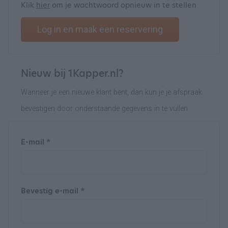
Klik
hier
om je wachtwoord opnieuw in te stellen
Log in en maak een reservering
Nieuw bij 1Kapper.nl?
Wanneer je een nieuwe klant bent, dan kun je je afspraak
bevestigen door onderstaande gegevens in te vullen
E-mail *
Bevestig e-mail *