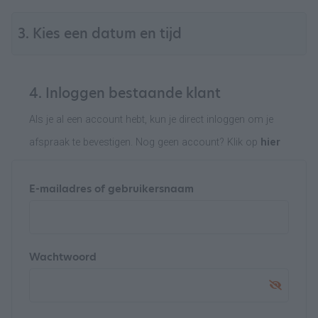
3. Kies een datum en tijd
4. Inloggen bestaande klant
Als je al een account hebt, kun je direct inloggen om je
afspraak te bevestigen. Nog geen account? Klik op
hier
E-mailadres of gebruikersnaam
Wachtwoord