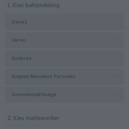
1. Kies behandeling
Dames
Heren
Kinderen
Knippen Meerdere Personen
Schoonheid&Visagie
2. Kies medewerker