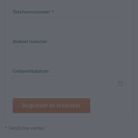
Telefoonnummer *
Mobiel nummer
Geboortedatum
Registreer en reserveer
* Verplichte velden