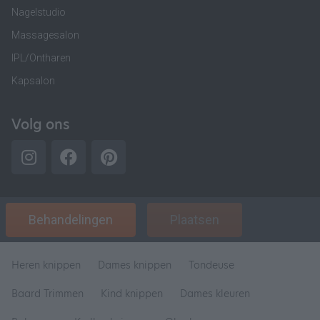
Nagelstudio
Massagesalon
IPL/Ontharen
Kapsalon
Volg ons
Behandelingen
Plaatsen
Heren knippen
Dames knippen
Tondeuse
Baard Trimmen
Kind knippen
Dames kleuren