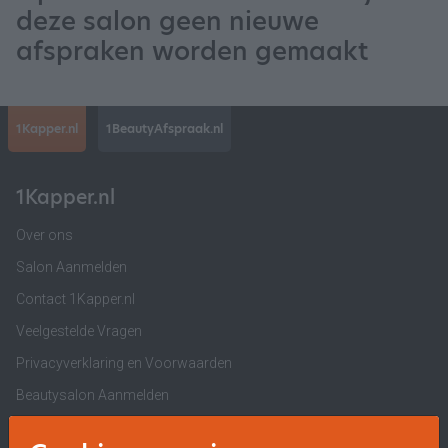
deze salon geen nieuwe
afspraken worden gemaakt
1Kapper.nl
1BeautyAfspraak.nl
1Kapper.nl
Over ons
Salon Aanmelden
Contact 1Kapper.nl
Veelgestelde Vragen
Privacyverklaring en Voorwaarden
Beautysalon Aanmelden