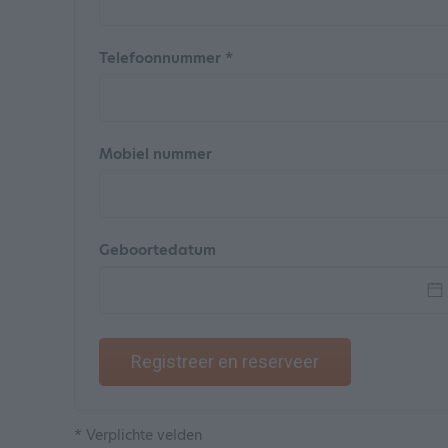
Telefoonnummer *
Mobiel nummer
Geboortedatum
Registreer en reserveer
* Verplichte velden