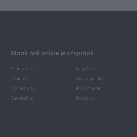
Maak ook online je afspraak
Beauty salon
Nagelstudio
Pedicure
Massagesalon
Zonnestudio
IPL/Ontharen
Barbershop
Kapsalon