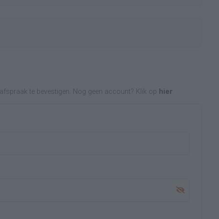
je afspraak te bevestigen. Nog geen account? Klik op
hier