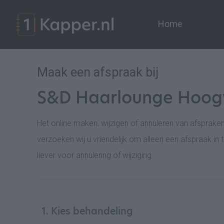
Home
Maak een afspraak bij
S&D Haarlounge Hoogv
Het online maken, wijzigen of annuleren van afsprak
verzoeken wij u vriendelijk om alleen een afspraak in
liever voor annulering of wijziging
1. Kies behandeling