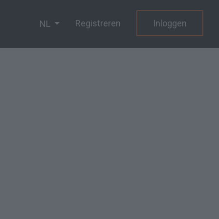
Registreren
Inloggen
NL