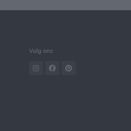
Volg ons