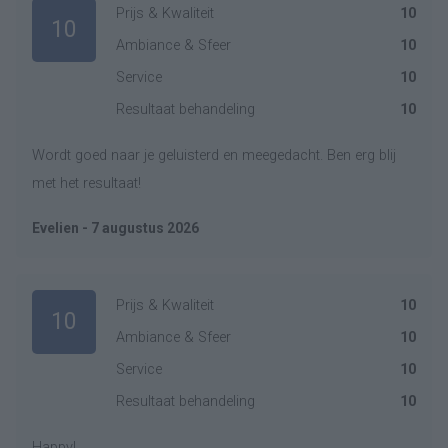
Prijs & Kwaliteit
10
10
Ambiance & Sfeer
10
Service
10
Resultaat behandeling
10
Wordt goed naar je geluisterd en meegedacht. Ben erg blij
met het resultaat!
Evelien - 7 augustus 2026
Prijs & Kwaliteit
10
10
Ambiance & Sfeer
10
Service
10
Resultaat behandeling
10
Happy!