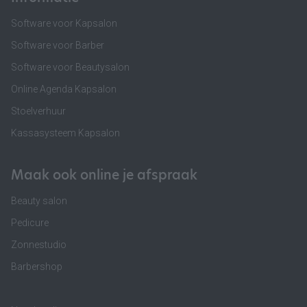
Software voor Kapsalon
Software voor Barber
Software voor Beautysalon
Online Agenda Kapsalon
Stoelverhuur
Kassasysteem Kapsalon
Maak ook online je afspraak
Beauty salon
Pedicure
Zonnestudio
Barbershop