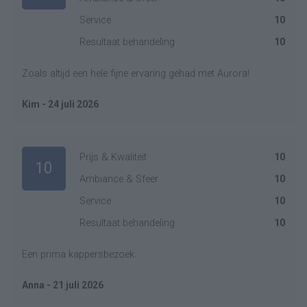
Service
10
Resultaat behandeling
10
Zoals altijd een hele fijne ervaring gehad met Aurora!
Kim - 24 juli 2026
Prijs & Kwaliteit
10
10
Ambiance & Sfeer
10
Service
10
Resultaat behandeling
10
Een prima kappersbezoek.
Anna - 21 juli 2026