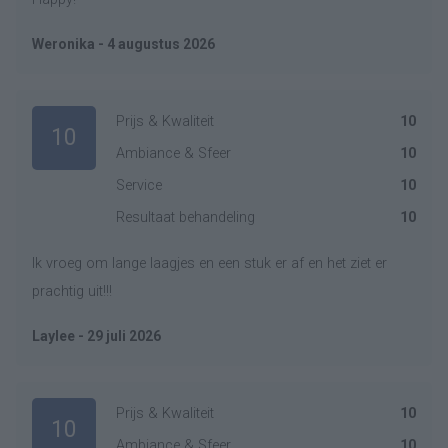
Weronika - 4 augustus 2026
Prijs & Kwaliteit
10
10
Ambiance & Sfeer
10
Service
10
Resultaat behandeling
10
Ik vroeg om lange laagjes en een stuk er af en het ziet er
prachtig uit!!!
Laylee - 29 juli 2026
Prijs & Kwaliteit
10
10
Ambiance & Sfeer
10