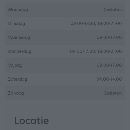
Maandag
Gesloten
Dinsdag
09:00-13:30, 18:00-21:00
Woensdag
09:00-17:00
Donderdag
09:00-17:00, 18:00-21:00
Vrijdag
09:00-17:00
Zaterdag
09:00-14:00
Zondag
Gesloten
Locatie