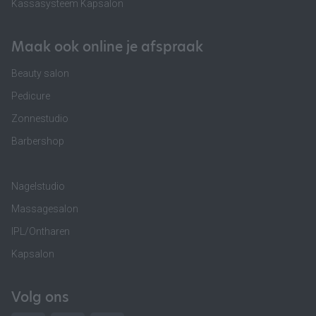
Kassasysteem Kapsalon
Maak ook online je afspraak
Beauty salon
Pedicure
Zonnestudio
Barbershop
Nagelstudio
Massagesalon
IPL/Ontharen
Kapsalon
Volg ons