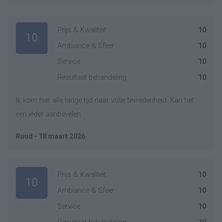
Prijs & Kwaliteit
10
10
Ambiance & Sfeer
10
Service
10
Resultaat behandeling
10
Ik kom hier alle lange tijd naar volle tevredenheid. Kan het
een ieder aanbevelen.
Ruud - 18 maart 2026
Prijs & Kwaliteit
10
10
Ambiance & Sfeer
10
Service
10