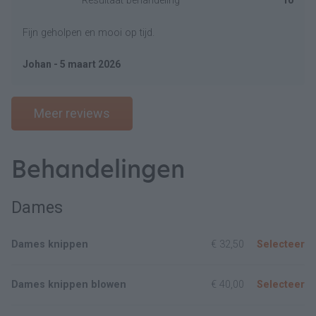
Resultaat behandeling
10
Fijn geholpen en mooi op tijd.
Johan - 5 maart 2026
Meer reviews
Behandelingen
Dames
Dames knippen
€ 32,50
Selecteer
Dames knippen blowen
€ 40,00
Selecteer