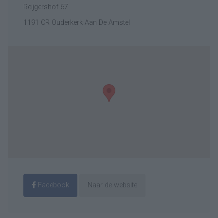
Reijgershof 67
1191 CR Ouderkerk Aan De Amstel
Facebook
Naar de website