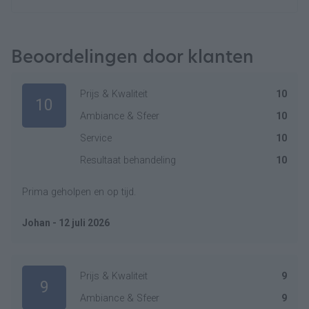
Beoordelingen door klanten
Prijs & Kwaliteit
10
10
Ambiance & Sfeer
10
Service
10
Resultaat behandeling
10
Prima geholpen en op tijd.
Johan - 12 juli 2026
Prijs & Kwaliteit
9
9
Ambiance & Sfeer
9