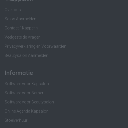
Over ons
Salon Aanmelden
Contact 1Kapper.nl
Veelgestelde Vragen
Privacyverklaring en Voorwaarden
Beautysalon Aanmelden
Informatie
Software voor Kapsalon
Software voor Barber
Software voor Beautysalon
Online Agenda Kapsalon
Stoelverhuur