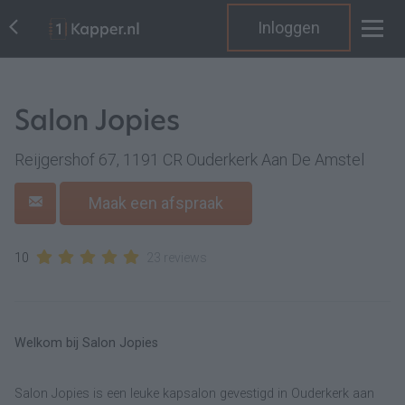
Inloggen
Salon Jopies
Reijgershof 67, 1191 CR Ouderkerk Aan De Amstel
Maak een afspraak
10
23 reviews
Welkom bij Salon Jopies
Salon Jopies is een leuke kapsalon gevestigd in Ouderkerk aan