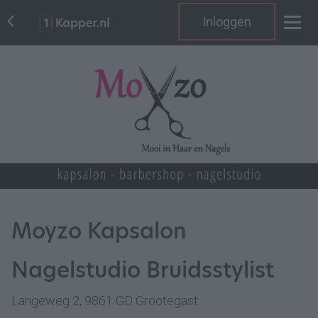
Inloggen
Moyzo Kapsalon
Nagelstudio Bruidsstylist
Langeweg 2, 9861 GD Grootegast