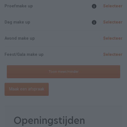
Proefmake up
Selecteer
Dag make up
Selecteer
Avond make up
Selecteer
Feest/Gala make up
Selecteer
Toon meer/minder
Maak een afspraak
Openingstijden