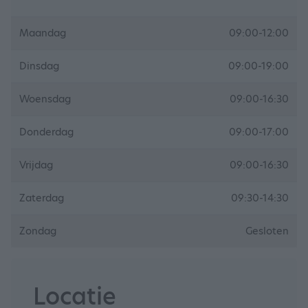
Maandag
09:00-12:00
Dinsdag
09:00-19:00
Woensdag
09:00-16:30
Donderdag
09:00-17:00
Vrijdag
09:00-16:30
Zaterdag
09:30-14:30
Zondag
Gesloten
Locatie