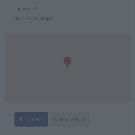
Langeweg 2
9861 GD Grootegast
Facebook
Naar de website