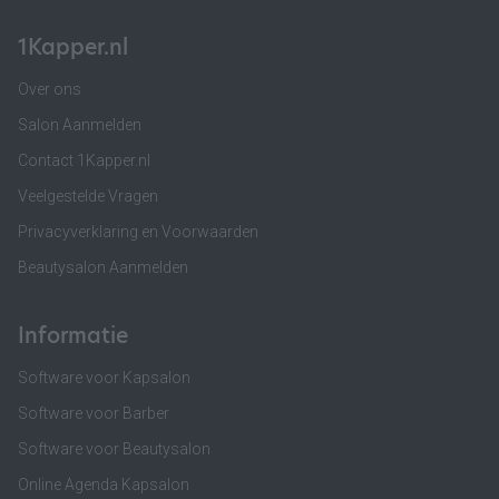
1Kapper.nl
Over ons
Salon Aanmelden
Contact 1Kapper.nl
Veelgestelde Vragen
Privacyverklaring en Voorwaarden
Beautysalon Aanmelden
Informatie
Software voor Kapsalon
Software voor Barber
Software voor Beautysalon
Online Agenda Kapsalon