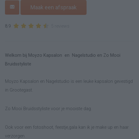
Maak een afspraak
8.9
5 reviews
Welkom bij Moyzo Kapsalon en Nagelstudio en Zo Mooi
Bruidsstyliste
Moyzo Kapsalon en Nagelstudio is een leuke kapsalon gevestigd
in Grootegast.
Zo Mooi Bruidsstyliste voor je mooiste dag.
Ook voor een fotoshoot, feestje,gala kan ik je make up en haar
verzorgen.