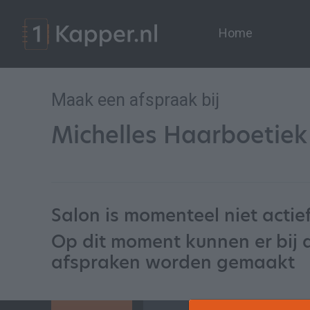
Home
Maak een afspraak bij
Michelles Haarboetiek
Salon is momenteel niet actie
Op dit moment kunnen er bij 
afspraken worden gemaakt