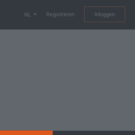
Registreren
Inloggen
NL