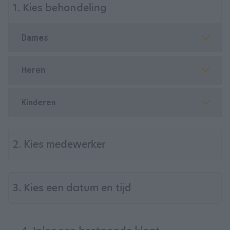
1. Kies behandeling
Dames
Heren
Kinderen
2. Kies medewerker
3. Kies een datum en tijd