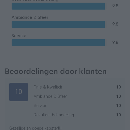
9.8
Ambiance & Sfeer
9.8
Service
9.8
Beoordelingen door klanten
Prijs & Kwaliteit
10
10
Ambiance & Sfeer
10
Service
10
Resultaat behandeling
10
Gezellige en goede kspster!!!!