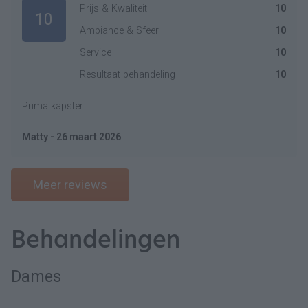
Prijs & Kwaliteit
10
10
Ambiance & Sfeer
10
Service
10
Resultaat behandeling
10
Prima kapster.
Matty - 26 maart 2026
Meer reviews
Behandelingen
Dames