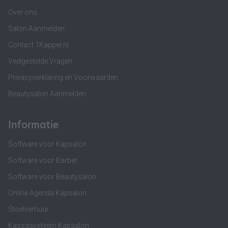
Over ons
Salon Aanmelden
Contact 1Kapper.nl
Veelgestelde Vragen
Privacyverklaring en Voorwaarden
Beautysalon Aanmelden
Informatie
Software voor Kapsalon
Software voor Barber
Software voor Beautysalon
Online Agenda Kapsalon
Stoelverhuur
Kassasysteem Kapsalon