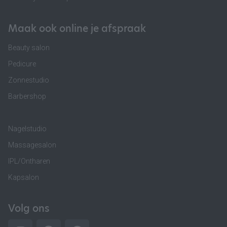
Maak ook online je afspraak
Beauty salon
Pedicure
Zonnestudio
Barbershop
Nagelstudio
Massagesalon
IPL/Ontharen
Kapsalon
Volg ons