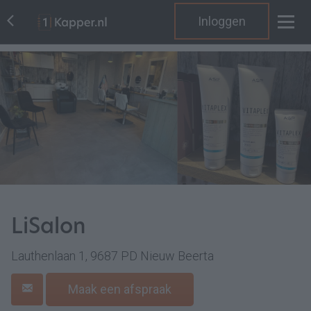
Inloggen
LiSalon
Lauthenlaan 1, 9687 PD Nieuw Beerta
Maak een afspraak