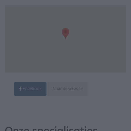
Facebook
Naar de website
Onze specialisaties