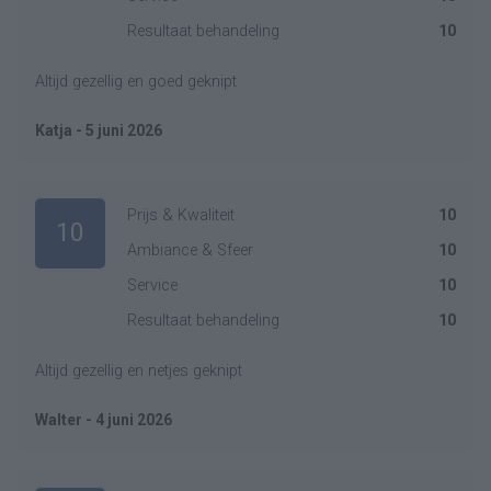
Resultaat behandeling
10
Altijd gezellig en goed geknipt
Katja - 5 juni 2026
Prijs & Kwaliteit
10
10
Ambiance & Sfeer
10
Service
10
Resultaat behandeling
10
Altijd gezellig en netjes geknipt
Walter - 4 juni 2026