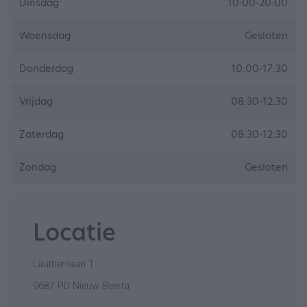
Dinsdag
10:00-20:00
Woensdag
Gesloten
Donderdag
10:00-17:30
Vrijdag
08:30-12:30
Zaterdag
08:30-12:30
Zondag
Gesloten
Locatie
Lauthenlaan 1
9687 PD Nieuw Beerta