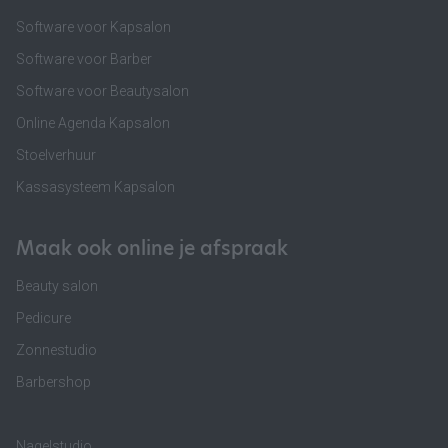
Software voor Kapsalon
Software voor Barber
Software voor Beautysalon
Online Agenda Kapsalon
Stoelverhuur
Kassasysteem Kapsalon
Maak ook online je afspraak
Beauty salon
Pedicure
Zonnestudio
Barbershop
Nagelstudio