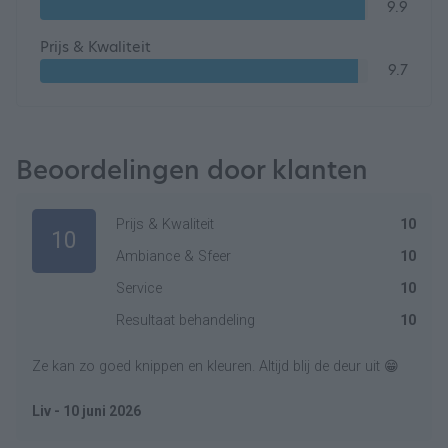
9.9
Prijs & Kwaliteit
9.7
Beoordelingen door klanten
Prijs & Kwaliteit
10
10
Ambiance & Sfeer
10
Service
10
Resultaat behandeling
10
Ze kan zo goed knippen en kleuren. Altijd blij de deur uit 😁
Liv - 10 juni 2026