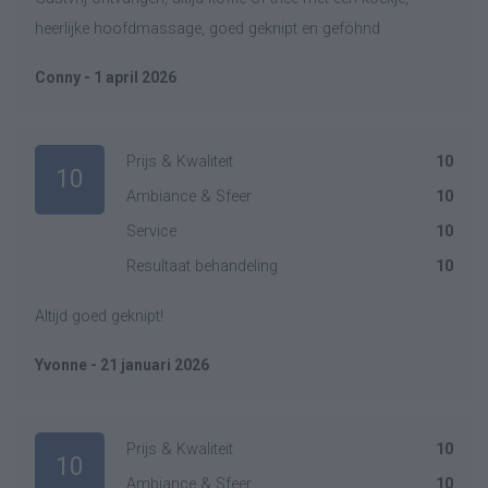
heerlijke hoofdmassage, goed geknipt en geföhnd
Conny - 1 april 2026
Prijs & Kwaliteit
10
10
Ambiance & Sfeer
10
Service
10
Resultaat behandeling
10
Altijd goed geknipt!
Yvonne - 21 januari 2026
Prijs & Kwaliteit
10
10
Ambiance & Sfeer
10