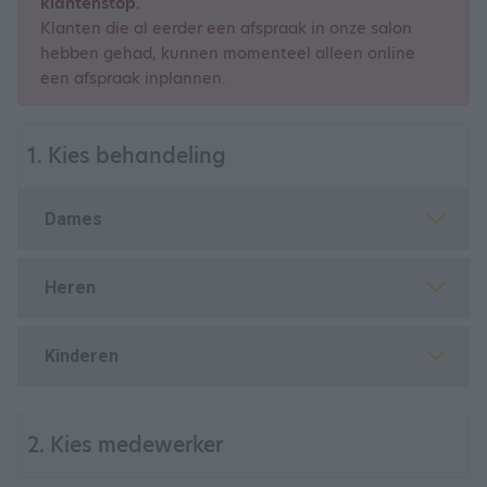
klantenstop.
Klanten die al eerder een afspraak in onze salon
hebben gehad, kunnen momenteel alleen online
een afspraak inplannen.
1. Kies behandeling
Dames
Heren
Kinderen
2. Kies medewerker