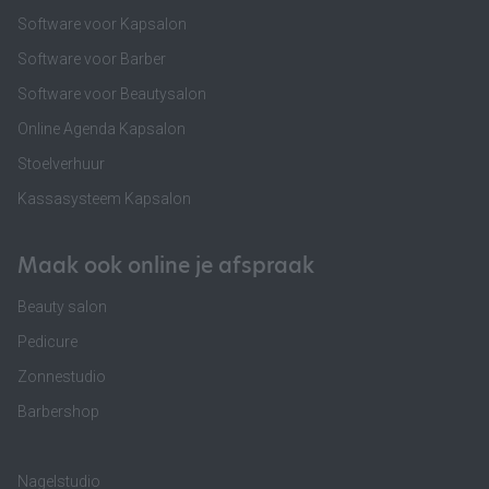
Software voor Kapsalon
Software voor Barber
Software voor Beautysalon
Online Agenda Kapsalon
Stoelverhuur
Kassasysteem Kapsalon
Maak ook online je afspraak
Beauty salon
Pedicure
Zonnestudio
Barbershop
Nagelstudio