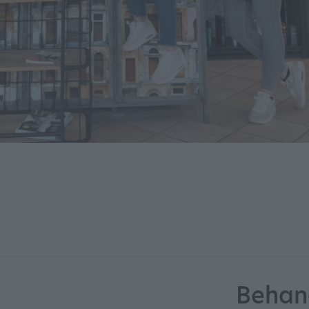
Behan