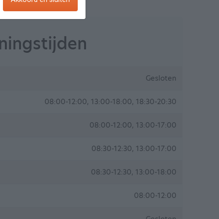
ingstijden
Gesloten
08:00-12:00, 13:00-18:00, 18:30-20:30
08:00-12:00, 13:00-17:00
08:30-12:30, 13:00-17:00
08:30-12:30, 13:00-18:00
08:00-12:00