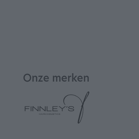
Onze merken