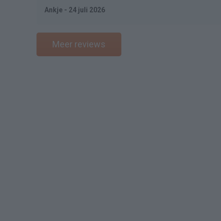
Ankje - 24 juli 2026
Meer reviews