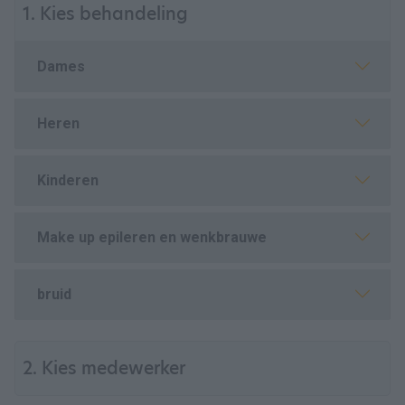
1. Kies behandeling
Dames
Heren
Kinderen
Make up epileren en wenkbrauwe
bruid
2. Kies medewerker