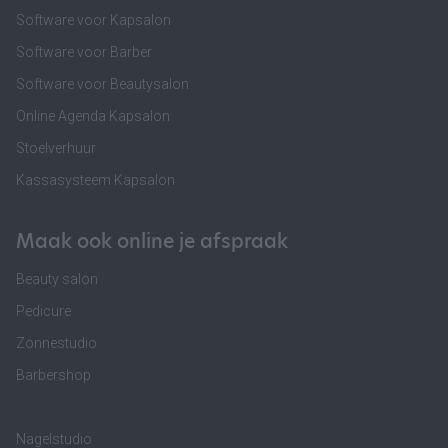
Software voor Kapsalon
Software voor Barber
Software voor Beautysalon
Online Agenda Kapsalon
Stoelverhuur
Kassasysteem Kapsalon
Maak ook online je afspraak
Beauty salon
Pedicure
Zonnestudio
Barbershop
Nagelstudio