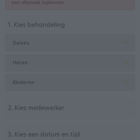
een afspraak inplannen.
1. Kies behandeling
Dames
Heren
Kinderen
2. Kies medewerker
3. Kies een datum en tijd