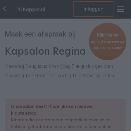
Inloggen
Maak een afspraak bij
Klik hier en
schrijf een review
Kapsalon Regina
van je vorige bezoek
Maandag 3 augustus t/m vrijdag 7 augustus gesloten.
Maandag 12 oktober t/m vrijdag 16 oktober gesloten.
Onze salon heeft (tijdelijk) een nieuwe
klantenstop.
Klanten die al eerder een afspraak in onze salon
hebben gehad, kunnen momenteel alleen online