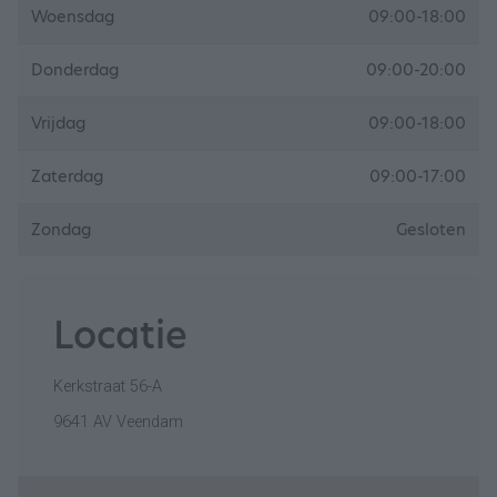
Woensdag
09:00-18:00
Donderdag
09:00-20:00
Vrijdag
09:00-18:00
Zaterdag
09:00-17:00
Zondag
Gesloten
Locatie
Kerkstraat 56-A
9641 AV Veendam