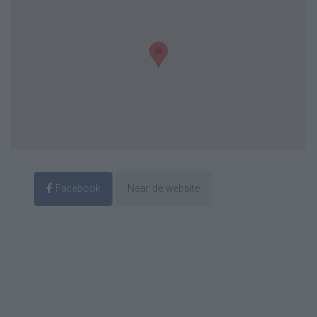
Facebook
Naar de website