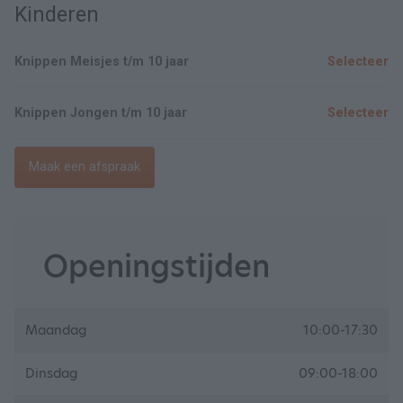
Kinderen
Knippen Meisjes t/m 10 jaar
Selecteer
Knippen Jongen t/m 10 jaar
Selecteer
Maak een afspraak
Openingstijden
Maandag
10:00-17:30
Dinsdag
09:00-18:00