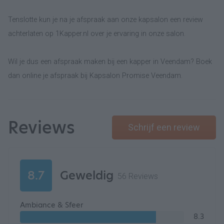
Tenslotte kun je na je afspraak aan onze kapsalon een review
achterlaten op 1Kapper.nl over je ervaring in onze salon.
Wil je dus een afspraak maken bij een kapper in Veendam? Boek
dan online je afspraak bij Kapsalon Promise Veendam.
Reviews
Schrijf een review
8.7
Geweldig
56 Reviews
Ambiance & Sfeer
8.3