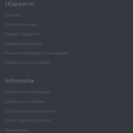
1Kapper.nl
Over ons
Salon Aanmelden
Contact 1Kapper.nl
Veelgestelde Vragen
Privacyverklaring en Voorwaarden
Beautysalon Aanmelden
Informatie
Software voor Kapsalon
Software voor Barber
Software voor Beautysalon
Online Agenda Kapsalon
Stoelverhuur