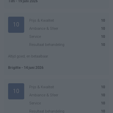
Tim - 19 juni 2026
Prijs & Kwaliteit
10
10
Ambiance & Sfeer
10
Service
10
Resultaat behandeling
10
Altijd goed, en betaalbaar.
Brigitte - 14 juni 2026
Prijs & Kwaliteit
10
10
Ambiance & Sfeer
10
Service
10
Resultaat behandeling
10