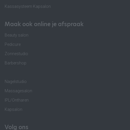
Kassasysteem Kapsalon
Maak ook online je afspraak
Beauty salon
Pedicure
Zonnestudio
Barbershop
Nagelstudio
Massagesalon
IPL/Ontharen
Kapsalon
Volg ons