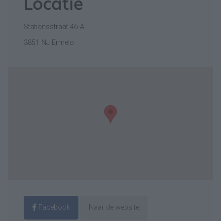
Locatie
Stationsstraat 46-A
3851 NJ Ermelo
Facebook
Naar de website