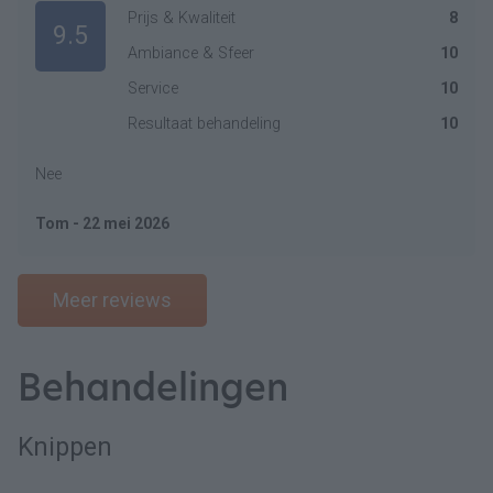
Prijs & Kwaliteit
8
9.5
Ambiance & Sfeer
10
Service
10
Resultaat behandeling
10
Nee
Tom - 22 mei 2026
Meer reviews
Behandelingen
Knippen