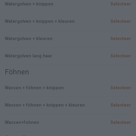
Watergolven + knippen
Selecteer
Watergolven + knippen + kleuren
Selecteer
Watergolven + kleuren
Selecteer
Watergolven lang haar
Selecteer
Föhnen
Wassen + föhnen + knippen
Selecteer
Wassen + föhnen + knippen + kleuren
Selecteer
Wassen+fohnen
Selecteer