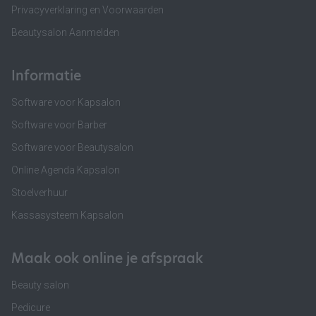
Privacyverklaring en Voorwaarden
Beautysalon Aanmelden
Informatie
Software voor Kapsalon
Software voor Barber
Software voor Beautysalon
Online Agenda Kapsalon
Stoelverhuur
Kassasysteem Kapsalon
Maak ook online je afspraak
Beauty salon
Pedicure