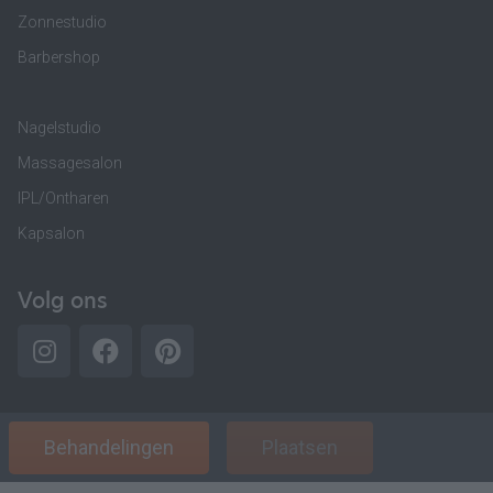
Zonnestudio
Barbershop
Nagelstudio
Massagesalon
IPL/Ontharen
Kapsalon
Volg ons
Behandelingen
Plaatsen