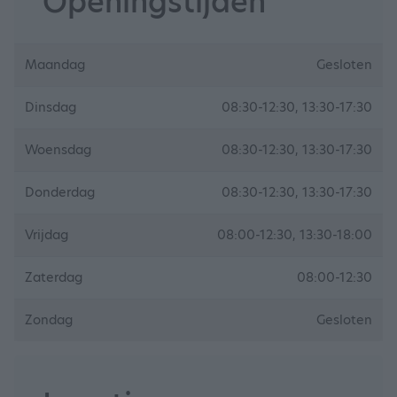
Openingstijden
Maandag
Gesloten
Dinsdag
08:30-12:30, 13:30-17:30
Woensdag
08:30-12:30, 13:30-17:30
Donderdag
08:30-12:30, 13:30-17:30
Vrijdag
08:00-12:30, 13:30-18:00
Zaterdag
08:00-12:30
Zondag
Gesloten