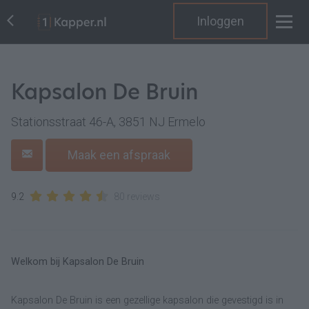
Inloggen
Kapsalon De Bruin
Stationsstraat 46-A, 3851 NJ Ermelo
Maak een afspraak
9.2
80 reviews
Welkom bij Kapsalon De Bruin
Kapsalon De Bruin is een gezellige kapsalon die gevestigd is in