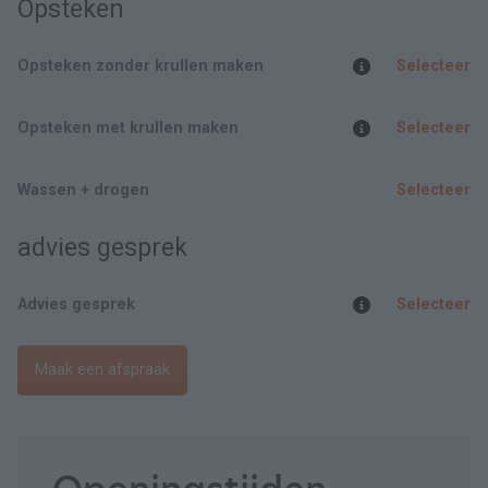
Opsteken
Opsteken zonder krullen maken
Selecteer
Opsteken met krullen maken
Selecteer
Wassen + drogen
Selecteer
advies gesprek
Advies gesprek
Selecteer
Maak een afspraak