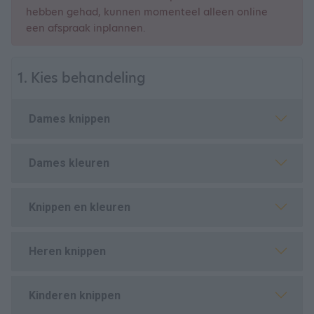
hebben gehad, kunnen momenteel alleen online
een afspraak inplannen.
1. Kies behandeling
Dames knippen
Dames kleuren
Knippen en kleuren
Heren knippen
Kinderen knippen