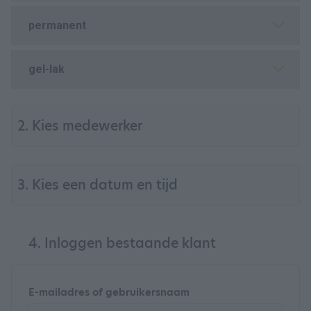
permanent
gel-lak
2. Kies medewerker
3. Kies een datum en tijd
4. Inloggen bestaande klant
E-mailadres of gebruikersnaam