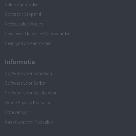
Salon Aanmelden
Contact 1Kapper.nl
Veelgestelde Vragen
Privacyverklaring en Voorwaarden
Beautysalon Aanmelden
Informatie
Software voor Kapsalon
Software voor Barber
Software voor Beautysalon
Online Agenda Kapsalon
Stoelverhuur
Kassasysteem Kapsalon