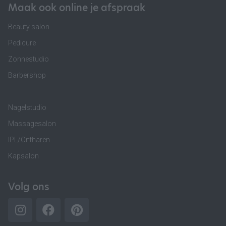
Maak ook online je afspraak
Beauty salon
Pedicure
Zonnestudio
Barbershop
Nagelstudio
Massagesalon
IPL/Ontharen
Kapsalon
Volg ons