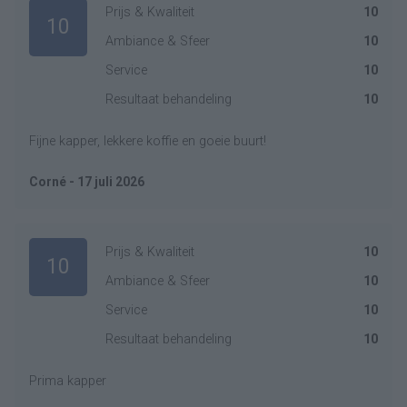
Prijs & Kwaliteit
10
10
Ambiance & Sfeer
10
Service
10
Resultaat behandeling
10
Fijne kapper, lekkere koffie en goeie buurt!
Corné - 17 juli 2026
Prijs & Kwaliteit
10
10
Ambiance & Sfeer
10
Service
10
Resultaat behandeling
10
Prima kapper