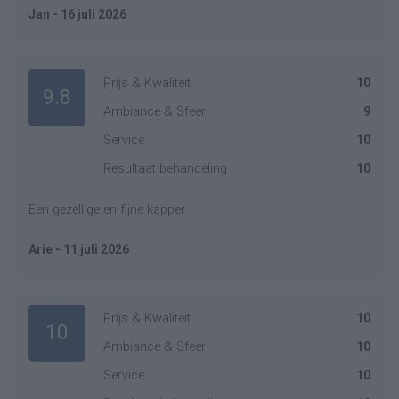
Jan - 16 juli 2026
Prijs & Kwaliteit
10
9.8
Ambiance & Sfeer
9
Service
10
Resultaat behandeling
10
Een gezellige en fijne kapper
Arie - 11 juli 2026
Prijs & Kwaliteit
10
10
Ambiance & Sfeer
10
Service
10