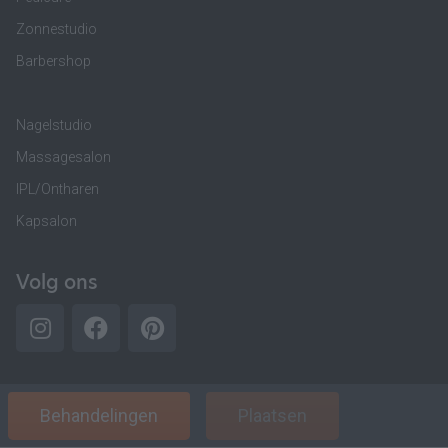
Zonnestudio
Barbershop
Nagelstudio
Massagesalon
IPL/Ontharen
Kapsalon
Volg ons
Behandelingen
Plaatsen