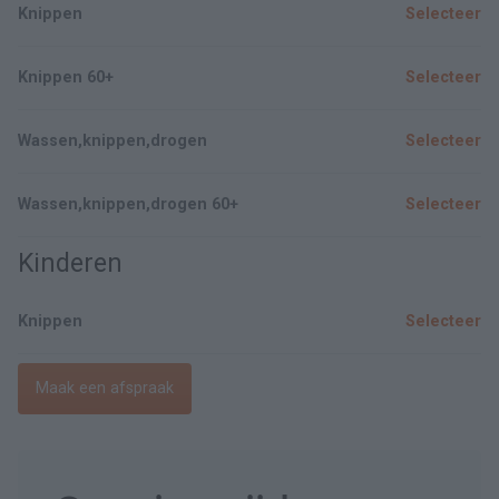
Knippen
Selecteer
Knippen 60+
Selecteer
Wassen,knippen,drogen
Selecteer
Wassen,knippen,drogen 60+
Selecteer
Kinderen
Knippen
Selecteer
Maak een afspraak