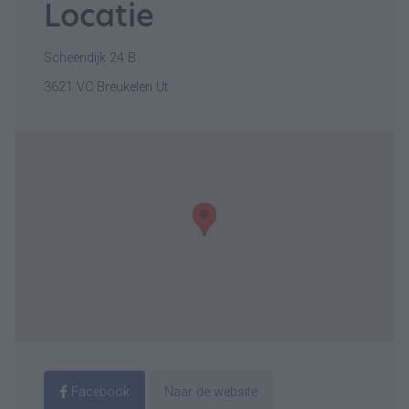
Locatie
Scheendijk 24 B
3621 VC Breukelen Ut
Facebook
Naar de website