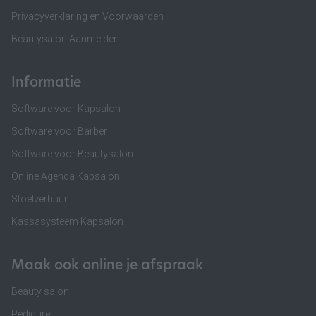
Privacyverklaring en Voorwaarden
Beautysalon Aanmelden
Informatie
Software voor Kapsalon
Software voor Barber
Software voor Beautysalon
Online Agenda Kapsalon
Stoelverhuur
Kassasysteem Kapsalon
Maak ook online je afspraak
Beauty salon
Pedicure