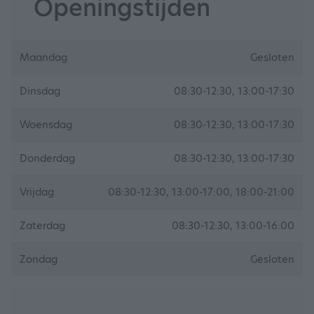
Openingstijden
Maandag
Gesloten
Dinsdag
08:30-12:30, 13:00-17:30
Woensdag
08:30-12:30, 13:00-17:30
Donderdag
08:30-12:30, 13:00-17:30
Vrijdag
08:30-12:30, 13:00-17:00, 18:00-21:00
Zaterdag
08:30-12:30, 13:00-16:00
Zondag
Gesloten