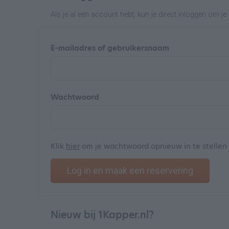
Als je al een account hebt, kun je direct inloggen om 
E-mailadres of gebruikersnaam
Wachtwoord
Klik
hier
om je wachtwoord opnieuw in te stellen
Log in en maak een reservering
Nieuw bij 1Kapper.nl?