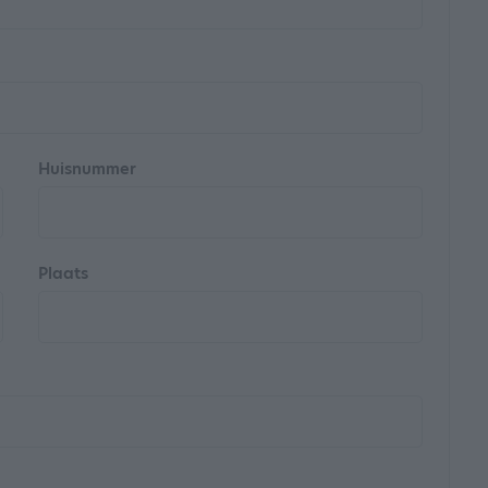
Huisnummer
Plaats