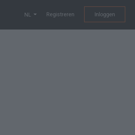
Registreren
Inloggen
NL