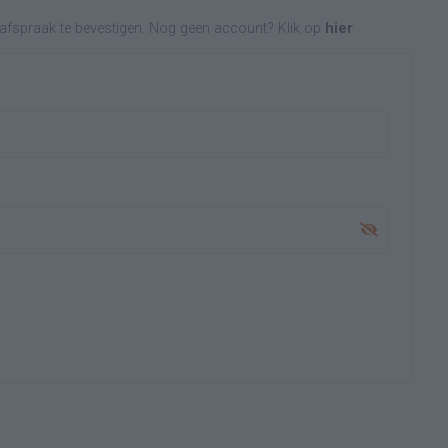
je afspraak te bevestigen. Nog geen account? Klik op
hier