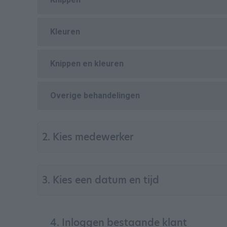
Kleuren
Knippen en kleuren
Overige behandelingen
2. Kies medewerker
3. Kies een datum en tijd
4. Inloggen bestaande klant