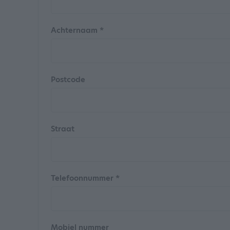
Achternaam *
Postcode
Straat
Telefoonnummer *
Mobiel nummer