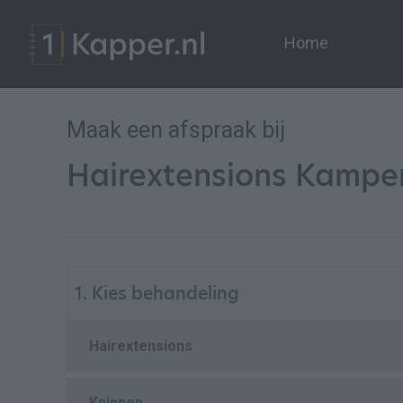
Home
Maak een afspraak bij
Hairextensions Kampe
1. Kies behandeling
Hairextensions
Knippen