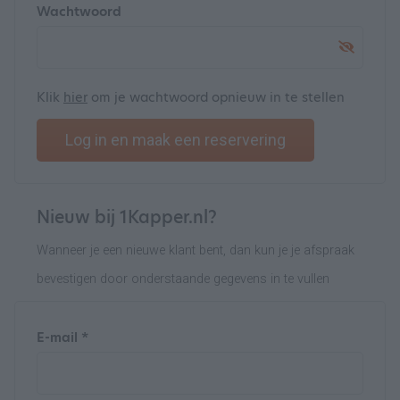
Wachtwoord
Klik
hier
om je wachtwoord opnieuw in te stellen
Log in en maak een reservering
Nieuw bij 1Kapper.nl?
Wanneer je een nieuwe klant bent, dan kun je je afspraak
bevestigen door onderstaande gegevens in te vullen
E-mail *