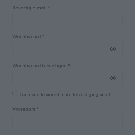
Bevestig e-mail *
Wachtwoord *
Wachtwoord bevestigen *
Toon wachtwoord in de bevestigingsmail
Voornaam *