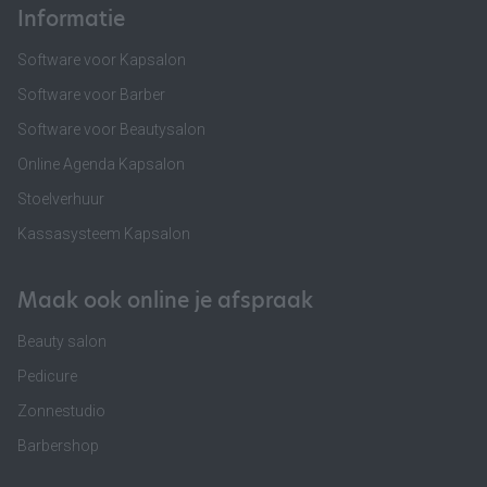
Informatie
Software voor Kapsalon
Software voor Barber
Software voor Beautysalon
Online Agenda Kapsalon
Stoelverhuur
Kassasysteem Kapsalon
Maak ook online je afspraak
Beauty salon
Pedicure
Zonnestudio
Barbershop