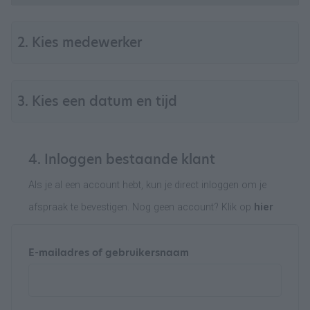
2. Kies medewerker
3. Kies een datum en tijd
4. Inloggen bestaande klant
Als je al een account hebt, kun je direct inloggen om je
afspraak te bevestigen. Nog geen account? Klik op
hier
E-mailadres of gebruikersnaam